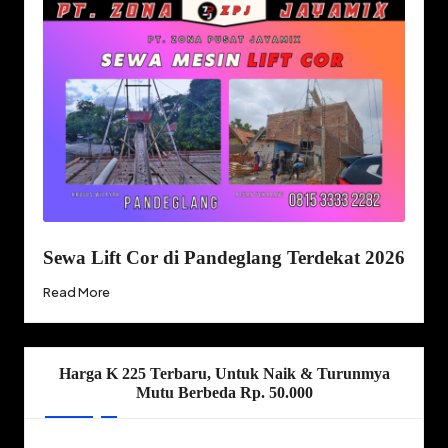
Sewa Lift Cor di Pandeglang Terdekat 2026
Read More
Harga K 225 Terbaru, Untuk Naik & Turunmya
Mutu Berbeda Rp. 50.000