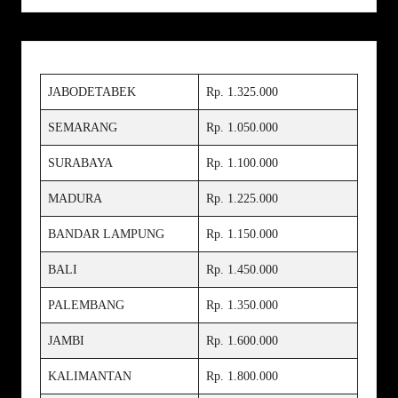
JABODETABEK
Rp. 1.325.000
SEMARANG
Rp. 1.050.000
SURABAYA
Rp. 1.100.000
MADURA
Rp. 1.225.000
BANDAR LAMPUNG
Rp. 1.150.000
BALI
Rp. 1.450.000
PALEMBANG
Rp. 1.350.000
JAMBI
Rp. 1.600.000
KALIMANTAN
Rp. 1.800.000