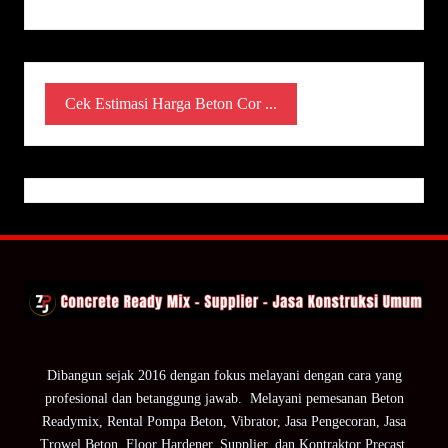
Cek Estimasi Harga Beton Cor ...
Dibangun sejak 2016 dengan fokus melayani dengan cara yang
profesional dan betanggung jawab. Melayani pemesanan Beton
Readymix, Rental Pompa Beton, Vibrator, Jasa Pengecoran, Jasa
Trowel Beton, Floor Hardener, Supplier, dan Kontraktor Precast.