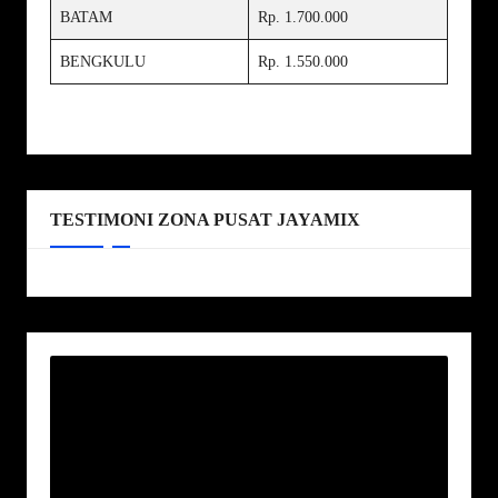
BATAM
Rp. 1.700.000
BENGKULU
Rp. 1.550.000
TESTIMONI ZONA PUSAT JAYAMIX