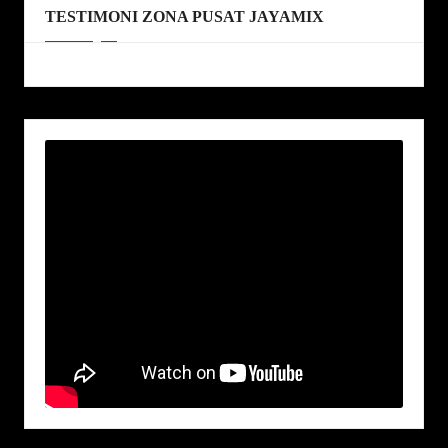
TESTIMONI ZONA PUSAT JAYAMIX