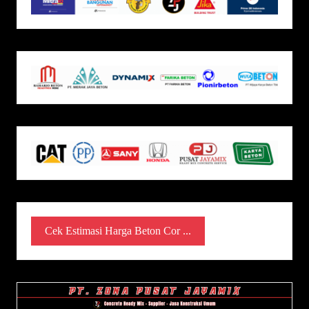
Cek Estimasi Harga Beton Cor ...