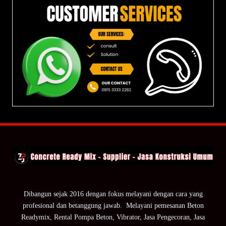
Dibangun sejak 2016 dengan fokus melayani dengan cara yang
profesional dan betanggung jawab. Melayani pemesanan Beton
Readymix, Rental Pompa Beton, Vibrator, Jasa Pengecoran, Jasa