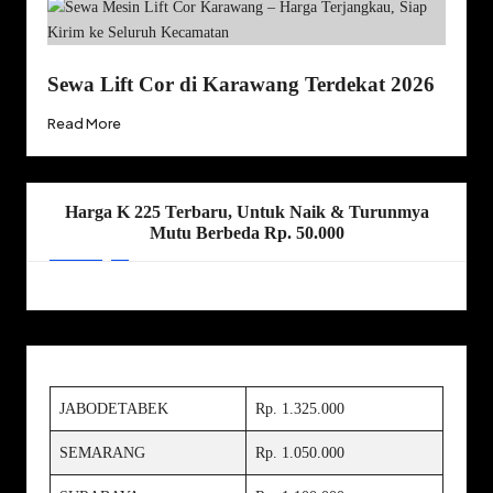
Sewa Lift Cor di Karawang Terdekat 2026
Read More
Harga K 225 Terbaru, Untuk Naik & Turunmya
Mutu Berbeda Rp. 50.000
JABODETABEK
Rp. 1.325.000
SEMARANG
Rp. 1.050.000