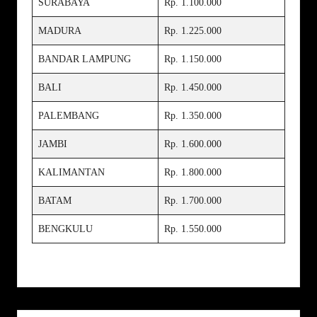
SURABAYA
Rp. 1.100.000
MADURA
Rp. 1.225.000
BANDAR LAMPUNG
Rp. 1.150.000
BALI
Rp. 1.450.000
PALEMBANG
Rp. 1.350.000
JAMBI
Rp. 1.600.000
KALIMANTAN
Rp. 1.800.000
BATAM
Rp. 1.700.000
BENGKULU
Rp. 1.550.000