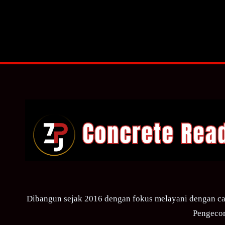
Dibangun sejak 2016 dengan fokus melayani dengan ca
Pengecor