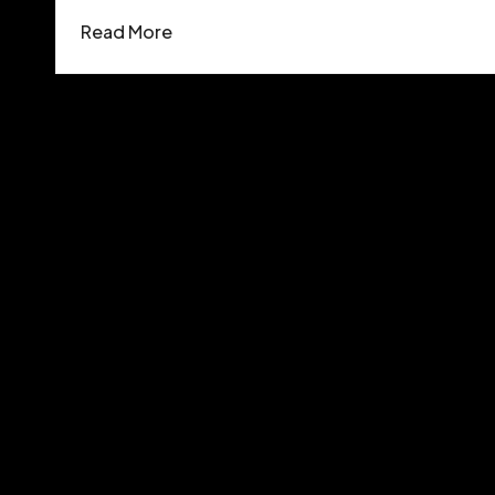
Read More