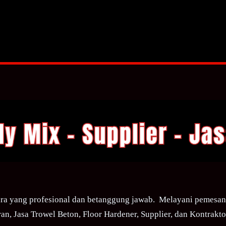
ra yang profesional dan betanggung jawab. Melayani pemesana
an, Jasa Trowel Beton, Floor Hardener, Supplier, dan Kontraktor