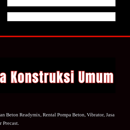
n Beton Readymix, Rental Pompa Beton, Vibrator, Jasa
 Precast.