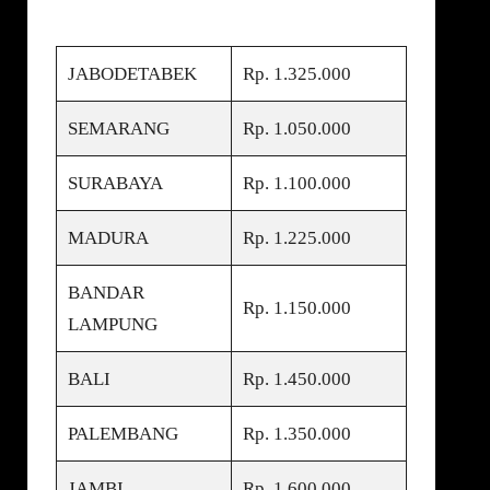
JABODETABEK
Rp. 1.325.000
SEMARANG
Rp. 1.050.000
SURABAYA
Rp. 1.100.000
MADURA
Rp. 1.225.000
BANDAR
Rp. 1.150.000
LAMPUNG
BALI
Rp. 1.450.000
PALEMBANG
Rp. 1.350.000
JAMBI
Rp. 1.600.000