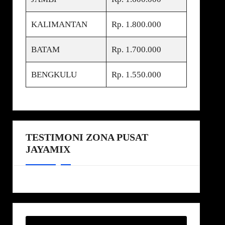
KALIMANTAN
Rp. 1.800.000
BATAM
Rp. 1.700.000
BENGKULU
Rp. 1.550.000
TESTIMONI ZONA PUSAT
JAYAMIX