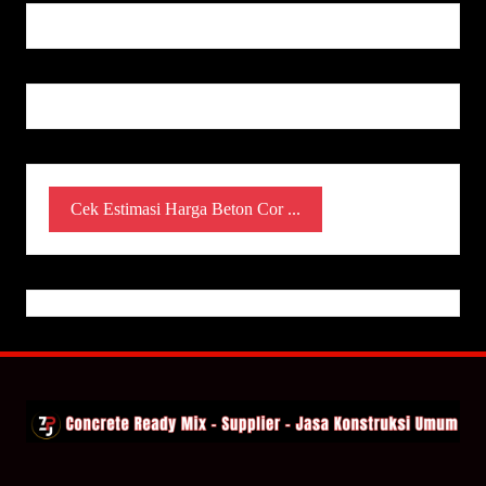
Cek Estimasi Harga Beton Cor ...