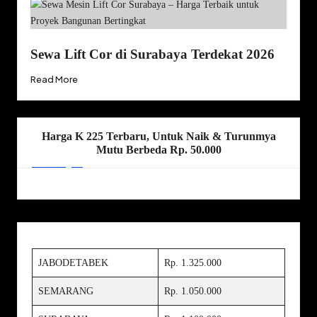
Sewa Lift Cor di Surabaya Terdekat 2026
Read More
Harga K 225 Terbaru, Untuk Naik & Turunmya
Mutu Berbeda Rp. 50.000
JABODETABEK
Rp. 1.325.000
SEMARANG
Rp. 1.050.000