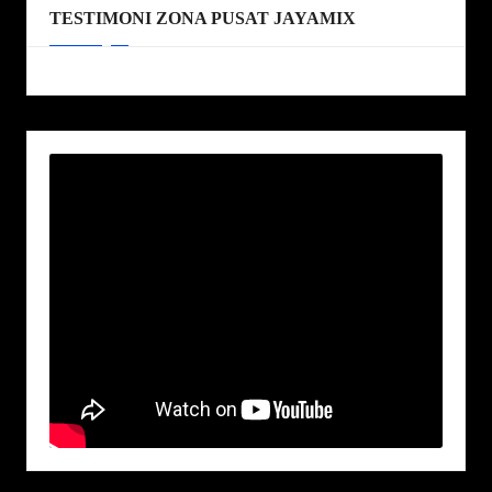
TESTIMONI ZONA PUSAT JAYAMIX