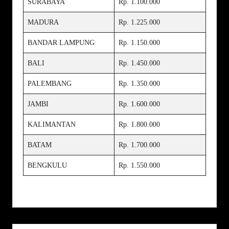
SURABAYA
Rp. 1.100.000
MADURA
Rp. 1.225.000
BANDAR LAMPUNG
Rp. 1.150.000
BALI
Rp. 1.450.000
PALEMBANG
Rp. 1.350.000
JAMBI
Rp. 1.600.000
KALIMANTAN
Rp. 1.800.000
BATAM
Rp. 1.700.000
BENGKULU
Rp. 1.550.000