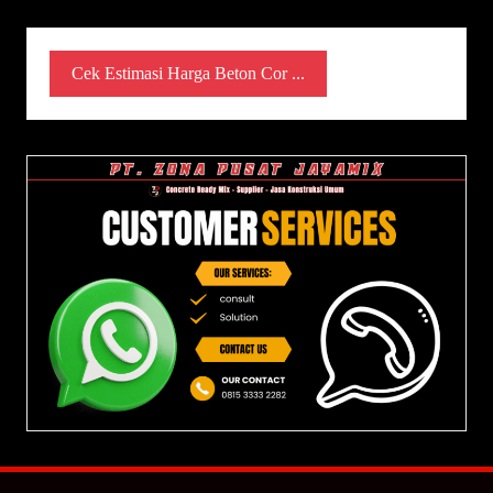
Cek Estimasi Harga Beton Cor ...