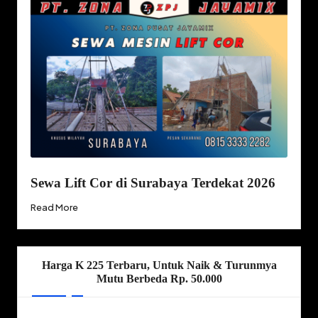
Sewa Lift Cor di Surabaya Terdekat 2026
Read More
Harga K 225 Terbaru, Untuk Naik & Turunmya
Mutu Berbeda Rp. 50.000