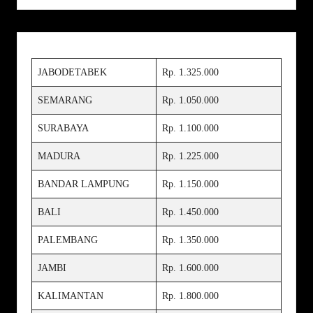
JABODETABEK
Rp. 1.325.000
SEMARANG
Rp. 1.050.000
SURABAYA
Rp. 1.100.000
MADURA
Rp. 1.225.000
BANDAR LAMPUNG
Rp. 1.150.000
BALI
Rp. 1.450.000
PALEMBANG
Rp. 1.350.000
JAMBI
Rp. 1.600.000
KALIMANTAN
Rp. 1.800.000