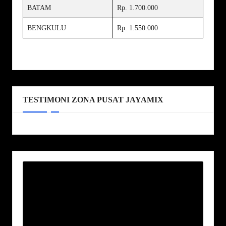
BATAM
Rp. 1.700.000
BENGKULU
Rp. 1.550.000
TESTIMONI ZONA PUSAT JAYAMIX