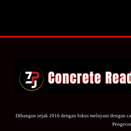
Dibangun sejak 2016 dengan fokus melayani dengan ca
Pengecor