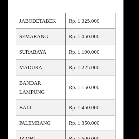
JABODETABEK
Rp. 1.325.000
SEMARANG
Rp. 1.050.000
SURABAYA
Rp. 1.100.000
MADURA
Rp. 1.225.000
BANDAR
Rp. 1.150.000
LAMPUNG
BALI
Rp. 1.450.000
PALEMBANG
Rp. 1.350.000
JAMBI
Rp. 1.600.000