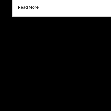
Read More