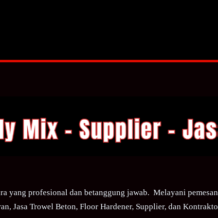
ra yang profesional dan betanggung jawab. Melayani pemesana
an, Jasa Trowel Beton, Floor Hardener, Supplier, dan Kontraktor