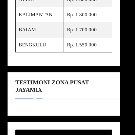
KALIMANTAN
Rp. 1.800.000
BATAM
Rp. 1.700.000
BENGKULU
Rp. 1.550.000
TESTIMONI ZONA PUSAT
JAYAMIX