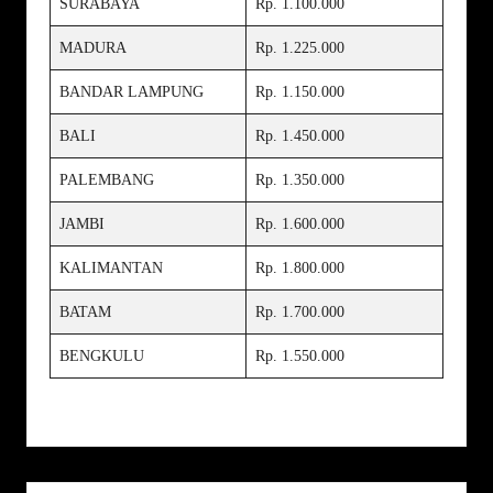
SURABAYA
Rp. 1.100.000
MADURA
Rp. 1.225.000
BANDAR LAMPUNG
Rp. 1.150.000
BALI
Rp. 1.450.000
PALEMBANG
Rp. 1.350.000
JAMBI
Rp. 1.600.000
KALIMANTAN
Rp. 1.800.000
BATAM
Rp. 1.700.000
BENGKULU
Rp. 1.550.000