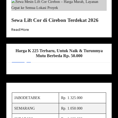
Sewa Lift Cor di Cirebon Terdekat 2026
Read More
Harga K 225 Terbaru, Untuk Naik & Turunmya
Mutu Berbeda Rp. 50.000
JABODETABEK
Rp. 1.325.000
SEMARANG
Rp. 1.050.000