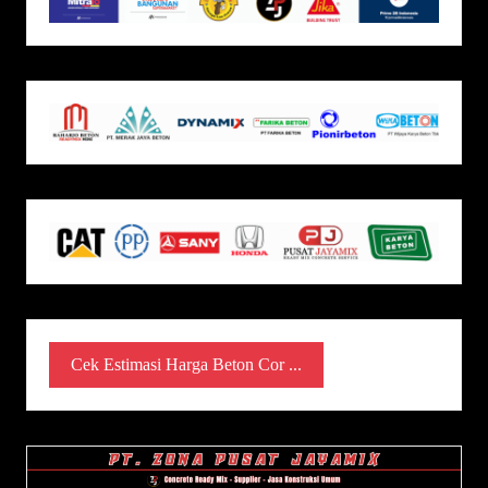
Cek Estimasi Harga Beton Cor ...