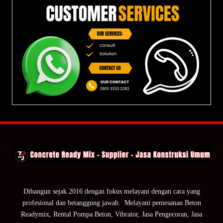
Dibangun sejak 2016 dengan fokus melayani dengan cara yang
profesional dan betanggung jawab. Melayani pemesanan Beton
Readymix, Rental Pompa Beton, Vibrator, Jasa Pengecoran, Jasa