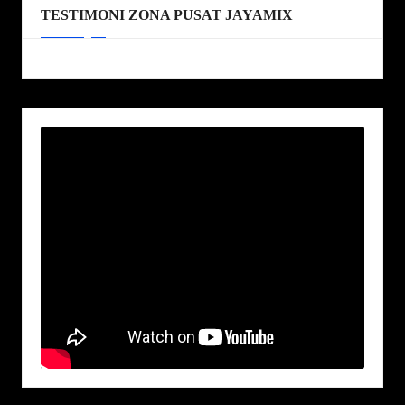
TESTIMONI ZONA PUSAT JAYAMIX