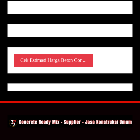
Cek Estimasi Harga Beton Cor ...