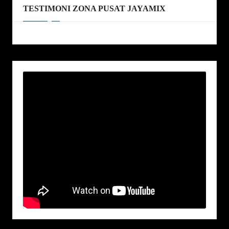
TESTIMONI ZONA PUSAT JAYAMIX