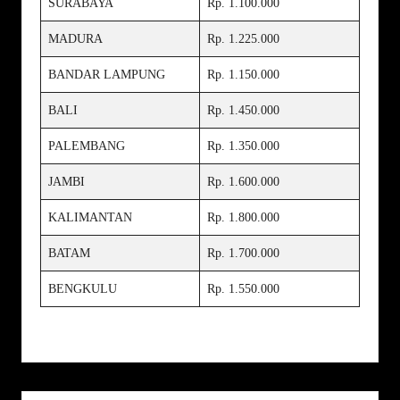
SURABAYA
Rp. 1.100.000
MADURA
Rp. 1.225.000
BANDAR LAMPUNG
Rp. 1.150.000
BALI
Rp. 1.450.000
PALEMBANG
Rp. 1.350.000
JAMBI
Rp. 1.600.000
KALIMANTAN
Rp. 1.800.000
BATAM
Rp. 1.700.000
BENGKULU
Rp. 1.550.000