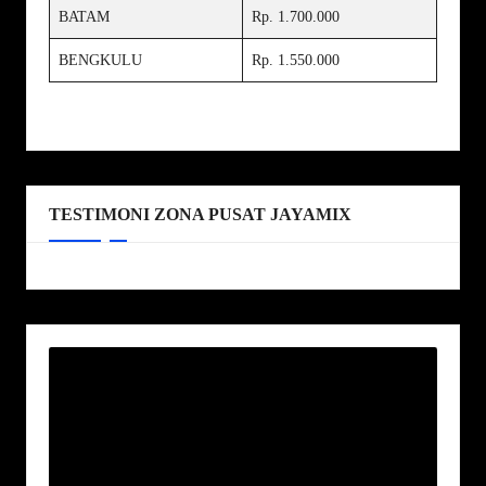
BATAM
Rp. 1.700.000
BENGKULU
Rp. 1.550.000
TESTIMONI ZONA PUSAT JAYAMIX