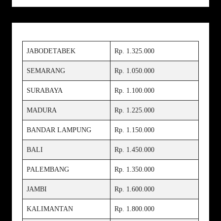
JABODETABEK
Rp. 1.325.000
SEMARANG
Rp. 1.050.000
SURABAYA
Rp. 1.100.000
MADURA
Rp. 1.225.000
BANDAR LAMPUNG
Rp. 1.150.000
BALI
Rp. 1.450.000
PALEMBANG
Rp. 1.350.000
JAMBI
Rp. 1.600.000
KALIMANTAN
Rp. 1.800.000