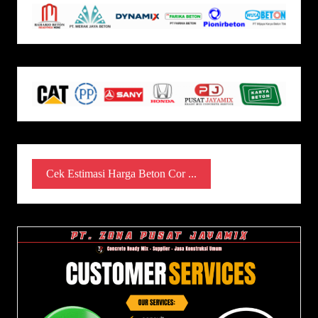
Cek Estimasi Harga Beton Cor ...