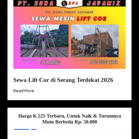
Sewa Lift Cor di Serang Terdekat 2026
Read More
Harga K 225 Terbaru, Untuk Naik & Turunmya
Mutu Berbeda Rp. 50.000