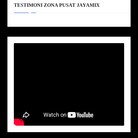
TESTIMONI ZONA PUSAT JAYAMIX