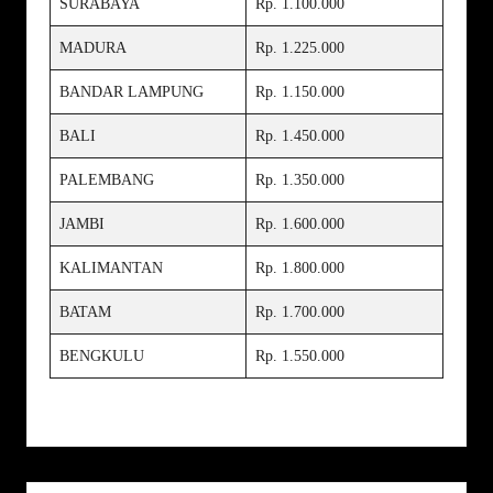
SURABAYA
Rp. 1.100.000
MADURA
Rp. 1.225.000
BANDAR LAMPUNG
Rp. 1.150.000
BALI
Rp. 1.450.000
PALEMBANG
Rp. 1.350.000
JAMBI
Rp. 1.600.000
KALIMANTAN
Rp. 1.800.000
BATAM
Rp. 1.700.000
BENGKULU
Rp. 1.550.000