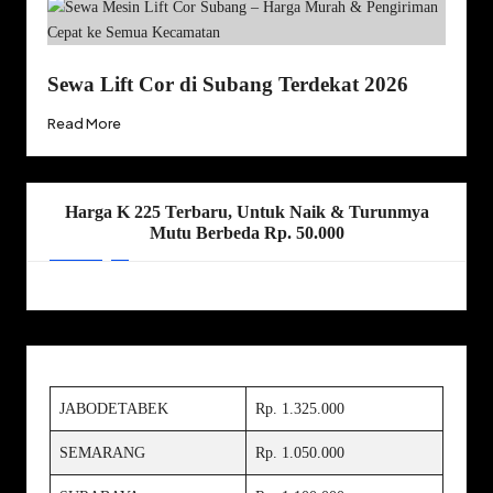
Sewa Lift Cor di Subang Terdekat 2026
Read More
Harga K 225 Terbaru, Untuk Naik & Turunmya
Mutu Berbeda Rp. 50.000
JABODETABEK
Rp. 1.325.000
SEMARANG
Rp. 1.050.000