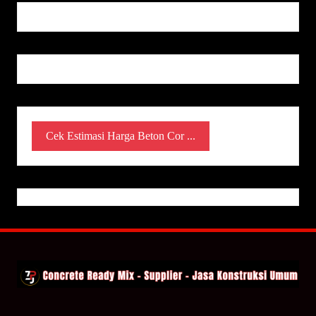
Cek Estimasi Harga Beton Cor ...