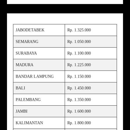
JABODETABEK
Rp. 1.325.000
SEMARANG
Rp. 1.050.000
SURABAYA
Rp. 1.100.000
MADURA
Rp. 1.225.000
BANDAR LAMPUNG
Rp. 1.150.000
BALI
Rp. 1.450.000
PALEMBANG
Rp. 1.350.000
JAMBI
Rp. 1.600.000
KALIMANTAN
Rp. 1.800.000