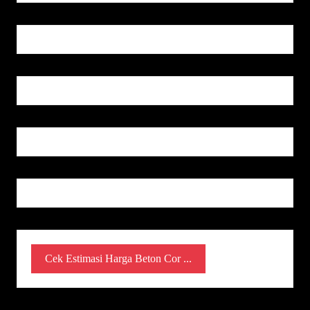
Cek Estimasi Harga Beton Cor ...