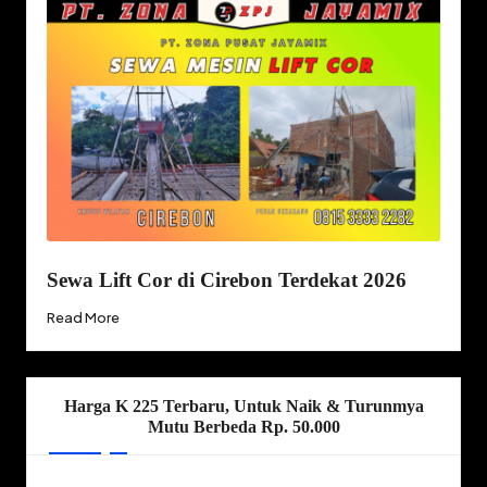
Sewa Lift Cor di Cirebon Terdekat 2026
Read More
Harga K 225 Terbaru, Untuk Naik & Turunmya
Mutu Berbeda Rp. 50.000