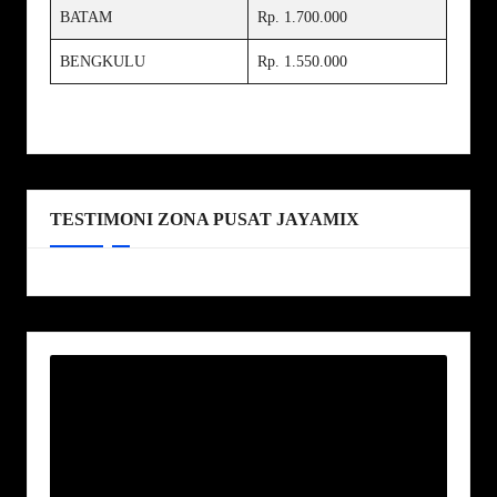
BATAM
Rp. 1.700.000
BENGKULU
Rp. 1.550.000
TESTIMONI ZONA PUSAT JAYAMIX