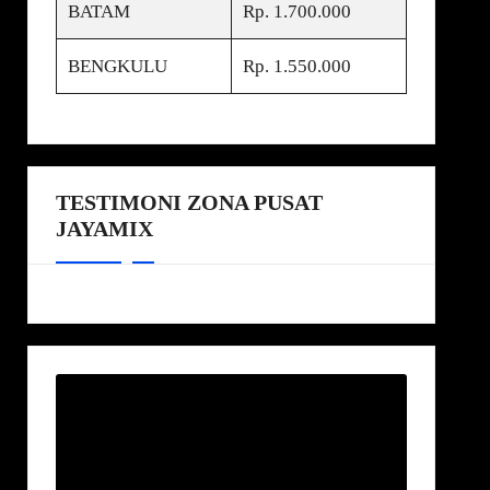
BATAM
Rp. 1.700.000
BENGKULU
Rp. 1.550.000
TESTIMONI ZONA PUSAT
JAYAMIX