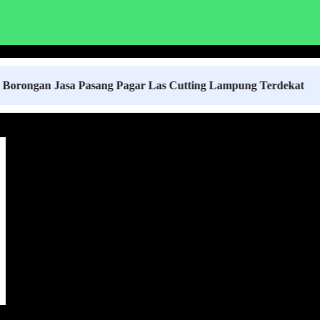
 Jasa Pasang Pagar Las Cutting Lampung Terdekat