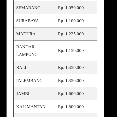
SEMARANG
Rp. 1.050.000
SURABAYA
Rp. 1.100.000
MADURA
Rp. 1.225.000
BANDAR
Rp. 1.150.000
LAMPUNG
BALI
Rp. 1.450.000
PALEMBANG
Rp. 1.350.000
JAMBI
Rp. 1.600.000
KALIMANTAN
Rp. 1.800.000