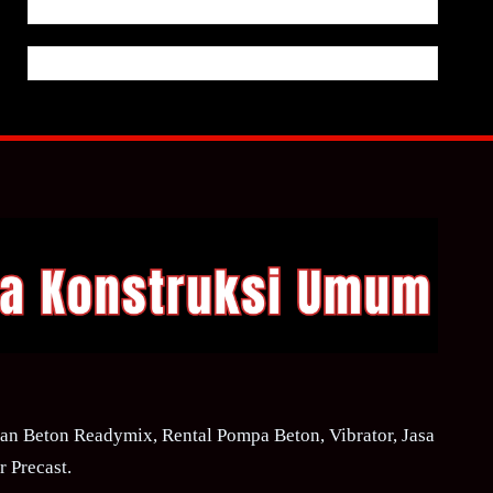
n Beton Readymix, Rental Pompa Beton, Vibrator, Jasa
 Precast.