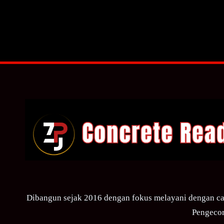
Dibangun sejak 2016 dengan fokus melayani dengan ca
Pengecor