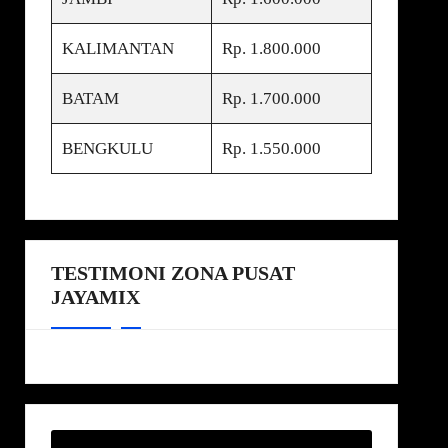
KALIMANTAN
Rp. 1.800.000
BATAM
Rp. 1.700.000
BENGKULU
Rp. 1.550.000
TESTIMONI ZONA PUSAT
JAYAMIX