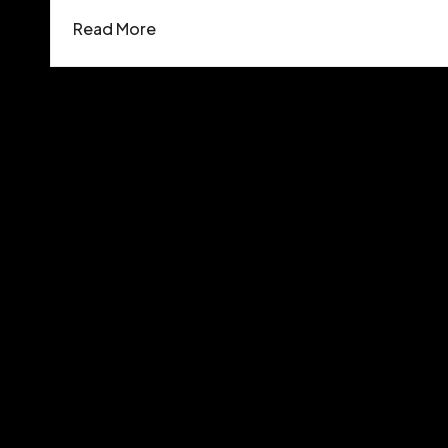
Read More