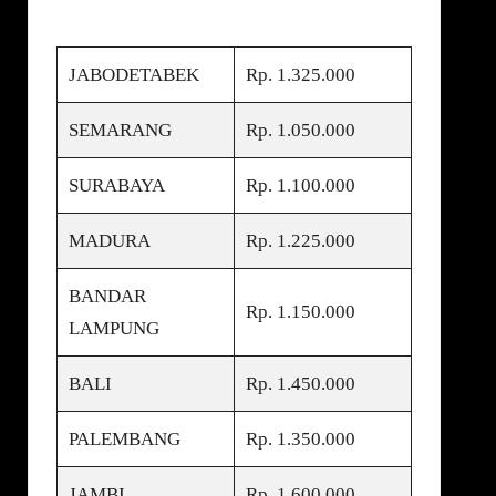
JABODETABEK
Rp. 1.325.000
SEMARANG
Rp. 1.050.000
SURABAYA
Rp. 1.100.000
MADURA
Rp. 1.225.000
BANDAR
Rp. 1.150.000
LAMPUNG
BALI
Rp. 1.450.000
PALEMBANG
Rp. 1.350.000
JAMBI
Rp. 1.600.000