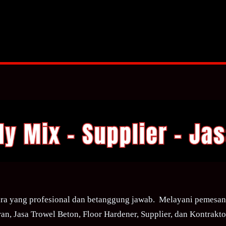
ra yang profesional dan betanggung jawab. Melayani pemesana
an, Jasa Trowel Beton, Floor Hardener, Supplier, dan Kontraktor