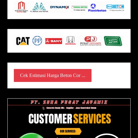
Cek Estimasi Harga Beton Cor ...