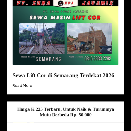
Sewa Lift Cor di Semarang Terdekat 2026
Read More
Harga K 225 Terbaru, Untuk Naik & Turunmya
Mutu Berbeda Rp. 50.000