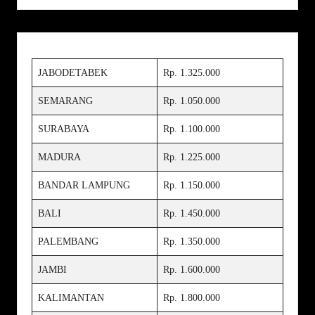
JABODETABEK
Rp. 1.325.000
SEMARANG
Rp. 1.050.000
SURABAYA
Rp. 1.100.000
MADURA
Rp. 1.225.000
BANDAR LAMPUNG
Rp. 1.150.000
BALI
Rp. 1.450.000
PALEMBANG
Rp. 1.350.000
JAMBI
Rp. 1.600.000
KALIMANTAN
Rp. 1.800.000