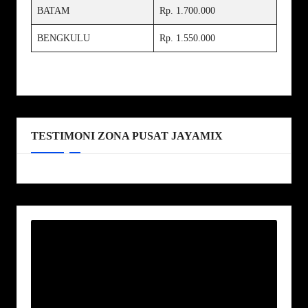
BATAM
Rp. 1.700.000
BENGKULU
Rp. 1.550.000
TESTIMONI ZONA PUSAT JAYAMIX