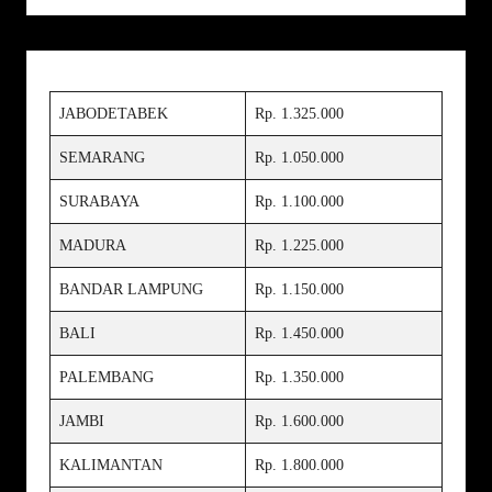
JABODETABEK
Rp. 1.325.000
SEMARANG
Rp. 1.050.000
SURABAYA
Rp. 1.100.000
MADURA
Rp. 1.225.000
BANDAR LAMPUNG
Rp. 1.150.000
BALI
Rp. 1.450.000
PALEMBANG
Rp. 1.350.000
JAMBI
Rp. 1.600.000
KALIMANTAN
Rp. 1.800.000