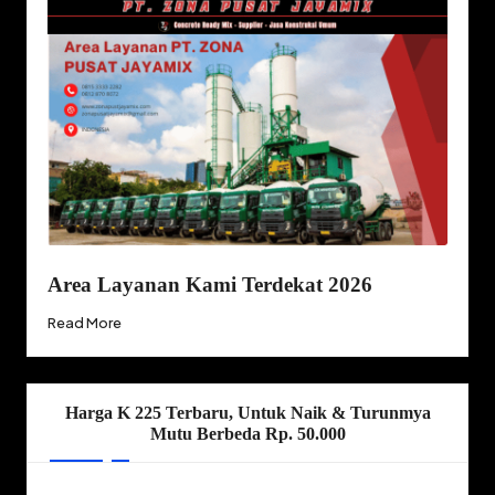
Area Layanan Kami Terdekat 2026
Read More
Harga K 225 Terbaru, Untuk Naik & Turunmya
Mutu Berbeda Rp. 50.000