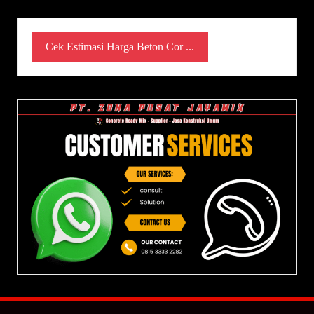
Cek Estimasi Harga Beton Cor ...