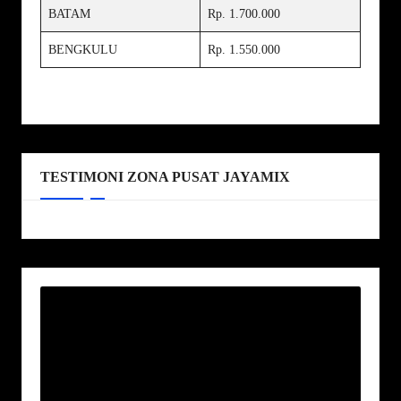
BATAM
Rp. 1.700.000
BENGKULU
Rp. 1.550.000
TESTIMONI ZONA PUSAT JAYAMIX