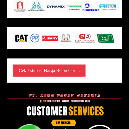
Cek Estimasi Harga Beton Cor ...