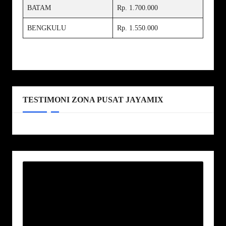
BATAM
Rp. 1.700.000
BENGKULU
Rp. 1.550.000
TESTIMONI ZONA PUSAT JAYAMIX