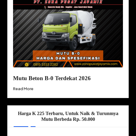
Mutu Beton B-0 Terdekat 2026
Read More
Harga K 225 Terbaru, Untuk Naik & Turunmya
Mutu Berbeda Rp. 50.000