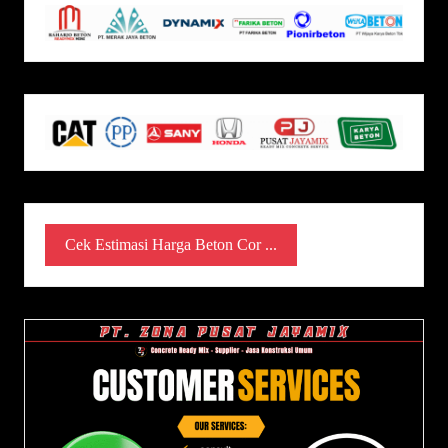
Cek Estimasi Harga Beton Cor ...