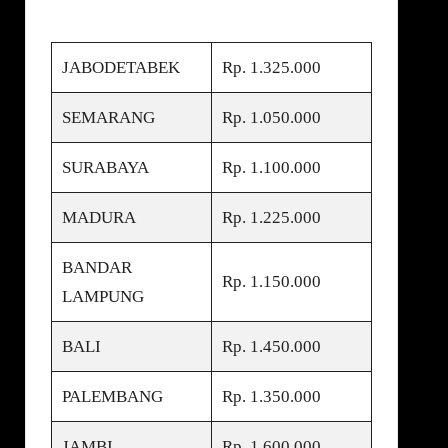
JABODETABEK
Rp. 1.325.000
SEMARANG
Rp. 1.050.000
SURABAYA
Rp. 1.100.000
MADURA
Rp. 1.225.000
BANDAR
Rp. 1.150.000
LAMPUNG
BALI
Rp. 1.450.000
PALEMBANG
Rp. 1.350.000
JAMBI
Rp. 1.600.000