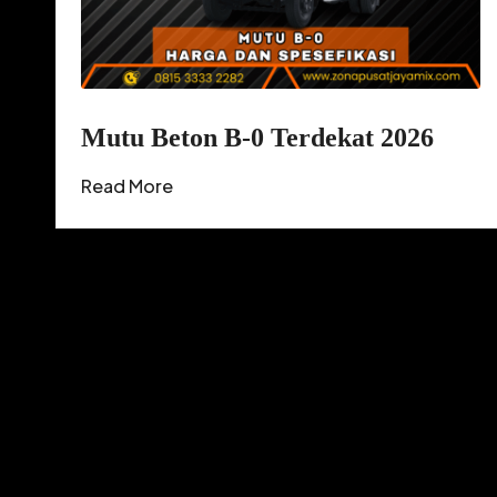
Mutu Beton B-0 Terdekat 2026
Read More