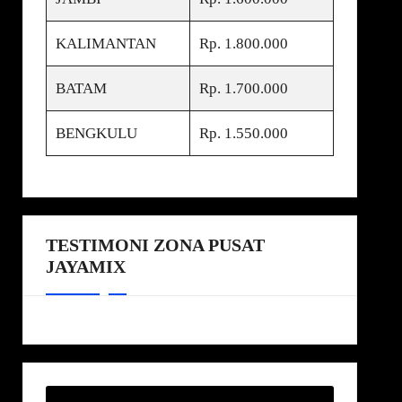
KALIMANTAN
Rp. 1.800.000
BATAM
Rp. 1.700.000
BENGKULU
Rp. 1.550.000
TESTIMONI ZONA PUSAT
JAYAMIX