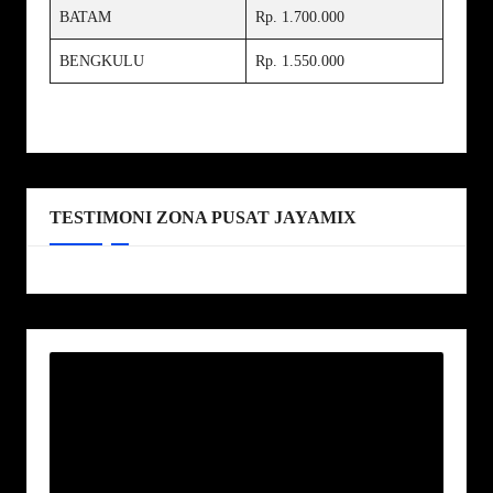
BATAM
Rp. 1.700.000
BENGKULU
Rp. 1.550.000
TESTIMONI ZONA PUSAT JAYAMIX