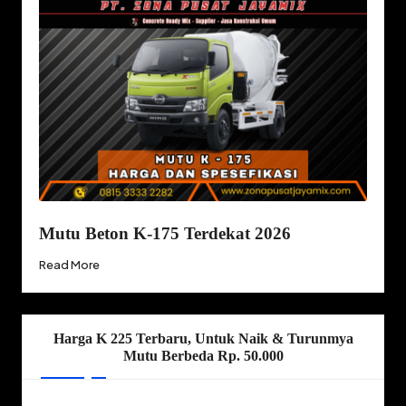
Mutu Beton K-175 Terdekat 2026
Read More
Harga K 225 Terbaru, Untuk Naik & Turunmya
Mutu Berbeda Rp. 50.000