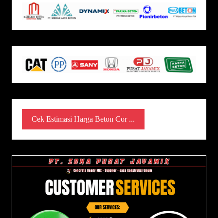
Cek Estimasi Harga Beton Cor ...