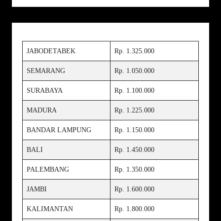
JABODETABEK
Rp. 1.325.000
SEMARANG
Rp. 1.050.000
SURABAYA
Rp. 1.100.000
MADURA
Rp. 1.225.000
BANDAR LAMPUNG
Rp. 1.150.000
BALI
Rp. 1.450.000
PALEMBANG
Rp. 1.350.000
JAMBI
Rp. 1.600.000
KALIMANTAN
Rp. 1.800.000