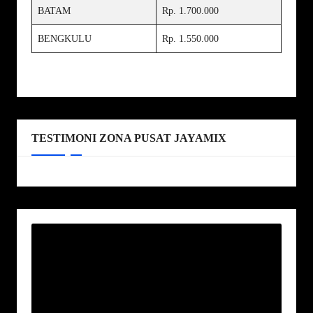
BATAM
Rp. 1.700.000
BENGKULU
Rp. 1.550.000
TESTIMONI ZONA PUSAT JAYAMIX