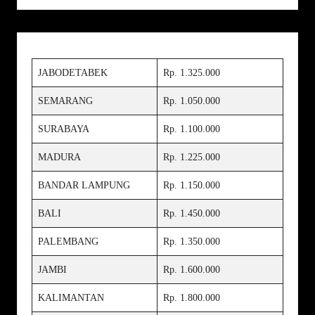
JABODETABEK
Rp. 1.325.000
SEMARANG
Rp. 1.050.000
SURABAYA
Rp. 1.100.000
MADURA
Rp. 1.225.000
BANDAR LAMPUNG
Rp. 1.150.000
BALI
Rp. 1.450.000
PALEMBANG
Rp. 1.350.000
JAMBI
Rp. 1.600.000
KALIMANTAN
Rp. 1.800.000