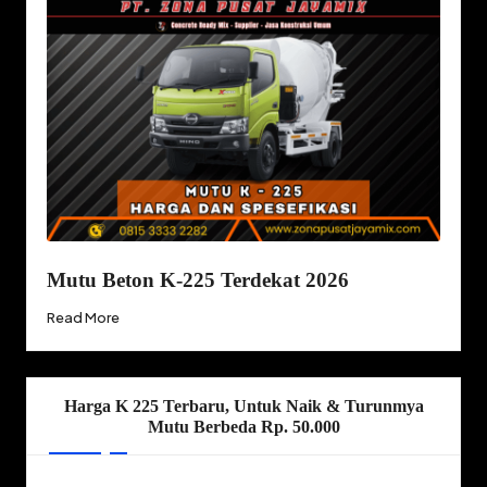
Mutu Beton K-225 Terdekat 2026
Read More
Harga K 225 Terbaru, Untuk Naik & Turunmya
Mutu Berbeda Rp. 50.000