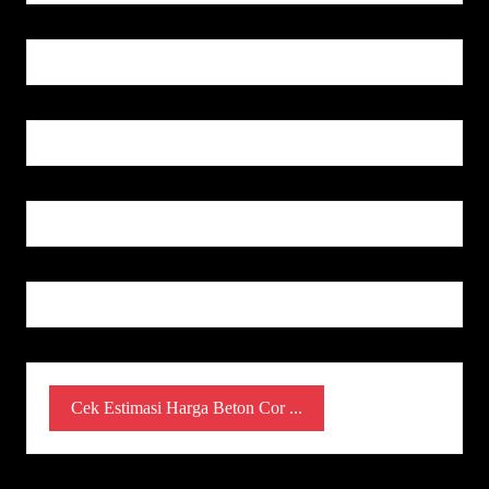
Cek Estimasi Harga Beton Cor ...