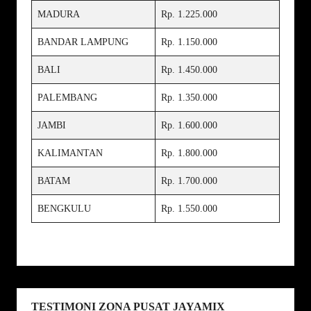
MADURA
Rp. 1.225.000
BANDAR LAMPUNG
Rp. 1.150.000
BALI
Rp. 1.450.000
PALEMBANG
Rp. 1.350.000
JAMBI
Rp. 1.600.000
KALIMANTAN
Rp. 1.800.000
BATAM
Rp. 1.700.000
BENGKULU
Rp. 1.550.000
TESTIMONI ZONA PUSAT JAYAMIX