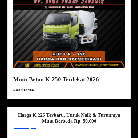
Mutu Beton K-250 Terdekat 2026
Read More
Harga K 225 Terbaru, Untuk Naik & Turunmya
Mutu Berbeda Rp. 50.000