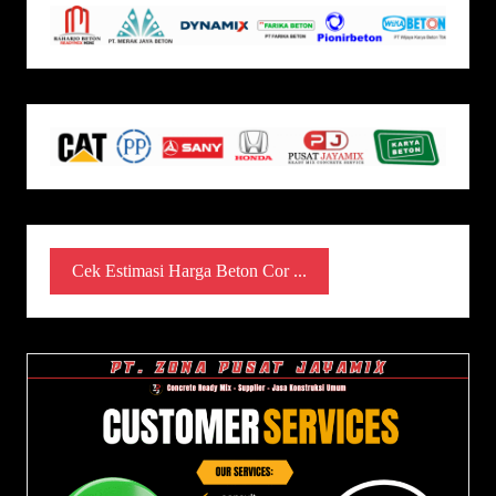
Cek Estimasi Harga Beton Cor ...