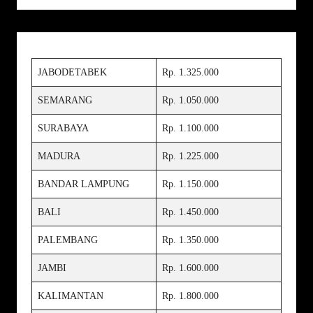
JABODETABEK
Rp. 1.325.000
SEMARANG
Rp. 1.050.000
SURABAYA
Rp. 1.100.000
MADURA
Rp. 1.225.000
BANDAR LAMPUNG
Rp. 1.150.000
BALI
Rp. 1.450.000
PALEMBANG
Rp. 1.350.000
JAMBI
Rp. 1.600.000
KALIMANTAN
Rp. 1.800.000