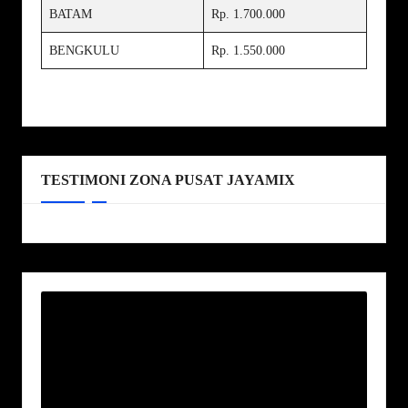
BATAM
Rp. 1.700.000
BENGKULU
Rp. 1.550.000
TESTIMONI ZONA PUSAT JAYAMIX