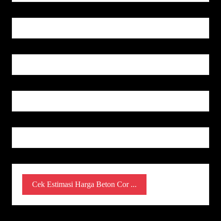
Cek Estimasi Harga Beton Cor ...