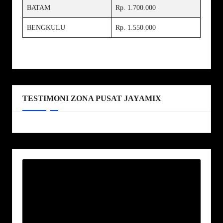
BATAM
Rp. 1.700.000
BENGKULU
Rp. 1.550.000
TESTIMONI ZONA PUSAT JAYAMIX