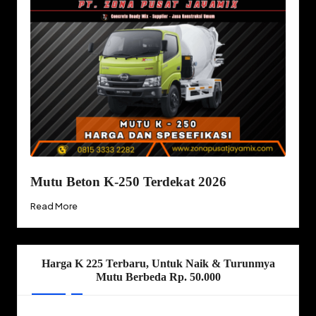
Mutu Beton K-250 Terdekat 2026
Read More
Harga K 225 Terbaru, Untuk Naik & Turunmya
Mutu Berbeda Rp. 50.000