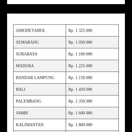
JABODETABEK
Rp. 1.325.000
SEMARANG
Rp. 1.050.000
SURABAYA
Rp. 1.100.000
MADURA
Rp. 1.225.000
BANDAR LAMPUNG
Rp. 1.150.000
BALI
Rp. 1.450.000
PALEMBANG
Rp. 1.350.000
JAMBI
Rp. 1.600.000
KALIMANTAN
Rp. 1.800.000