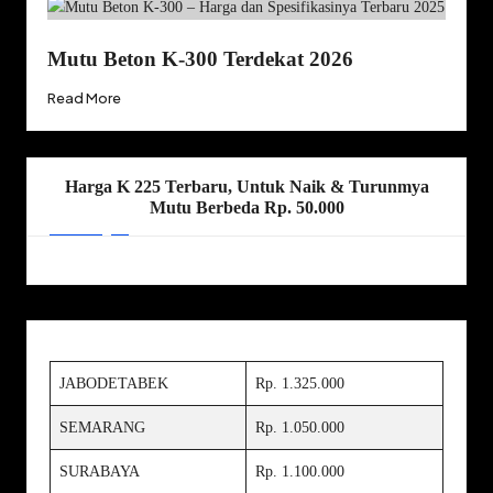
Mutu Beton K-300 Terdekat 2026
Read More
Harga K 225 Terbaru, Untuk Naik & Turunmya
Mutu Berbeda Rp. 50.000
JABODETABEK
Rp. 1.325.000
SEMARANG
Rp. 1.050.000
SURABAYA
Rp. 1.100.000