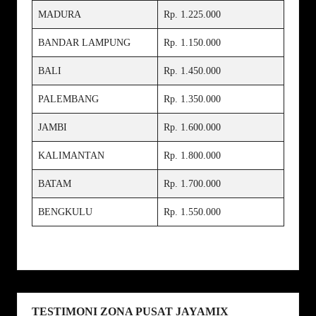
MADURA
Rp. 1.225.000
BANDAR LAMPUNG
Rp. 1.150.000
BALI
Rp. 1.450.000
PALEMBANG
Rp. 1.350.000
JAMBI
Rp. 1.600.000
KALIMANTAN
Rp. 1.800.000
BATAM
Rp. 1.700.000
BENGKULU
Rp. 1.550.000
TESTIMONI ZONA PUSAT JAYAMIX