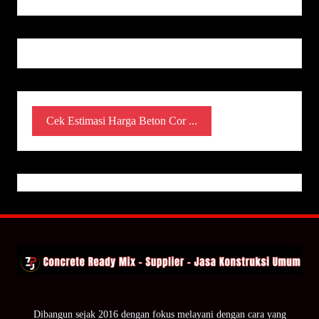
Cek Estimasi Harga Beton Cor ...
Dibangun sejak 2016 dengan fokus melayani dengan cara yang