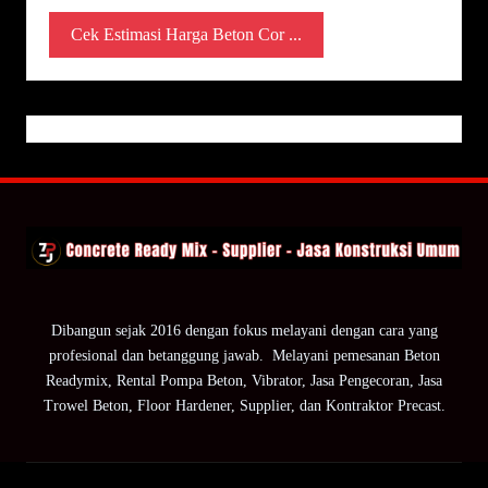
Cek Estimasi Harga Beton Cor ...
Dibangun sejak 2016 dengan fokus melayani dengan cara yang
profesional dan betanggung jawab. Melayani pemesanan Beton
Readymix, Rental Pompa Beton, Vibrator, Jasa Pengecoran, Jasa
Trowel Beton, Floor Hardener, Supplier, dan Kontraktor Precast.