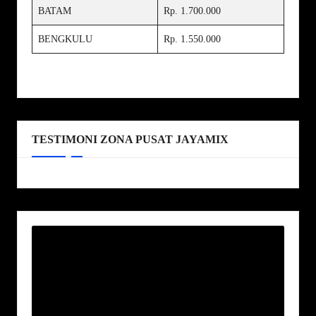
BATAM
Rp. 1.700.000
BENGKULU
Rp. 1.550.000
TESTIMONI ZONA PUSAT JAYAMIX