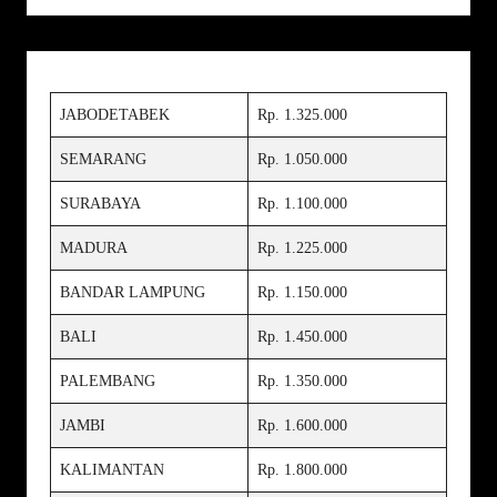
JABODETABEK
Rp. 1.325.000
SEMARANG
Rp. 1.050.000
SURABAYA
Rp. 1.100.000
MADURA
Rp. 1.225.000
BANDAR LAMPUNG
Rp. 1.150.000
BALI
Rp. 1.450.000
PALEMBANG
Rp. 1.350.000
JAMBI
Rp. 1.600.000
KALIMANTAN
Rp. 1.800.000