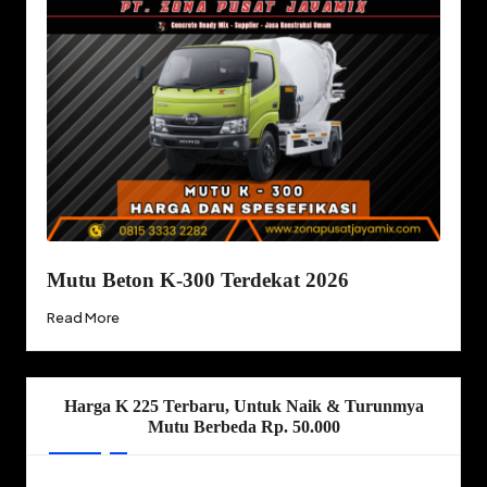
Mutu Beton K-300 Terdekat 2026
Read More
Harga K 225 Terbaru, Untuk Naik & Turunmya
Mutu Berbeda Rp. 50.000