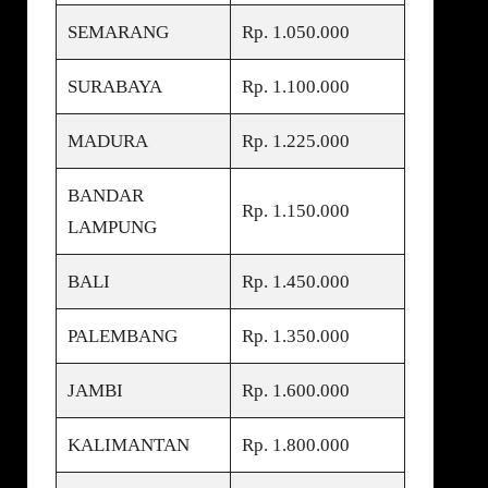
SEMARANG
Rp. 1.050.000
SURABAYA
Rp. 1.100.000
MADURA
Rp. 1.225.000
BANDAR
Rp. 1.150.000
LAMPUNG
BALI
Rp. 1.450.000
PALEMBANG
Rp. 1.350.000
JAMBI
Rp. 1.600.000
KALIMANTAN
Rp. 1.800.000