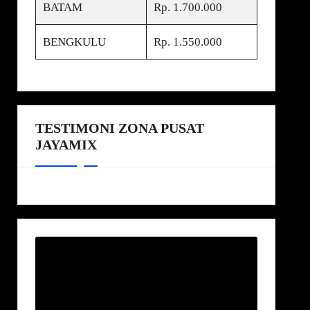
BATAM
Rp. 1.700.000
BENGKULU
Rp. 1.550.000
TESTIMONI ZONA PUSAT
JAYAMIX