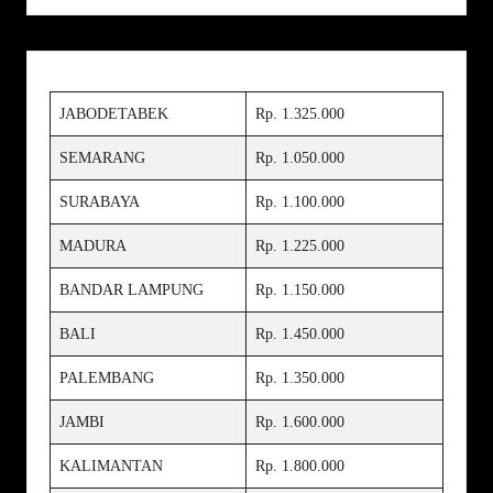
JABODETABEK
Rp. 1.325.000
SEMARANG
Rp. 1.050.000
SURABAYA
Rp. 1.100.000
MADURA
Rp. 1.225.000
BANDAR LAMPUNG
Rp. 1.150.000
BALI
Rp. 1.450.000
PALEMBANG
Rp. 1.350.000
JAMBI
Rp. 1.600.000
KALIMANTAN
Rp. 1.800.000