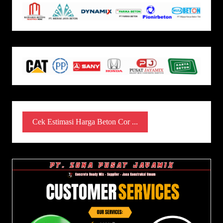
Cek Estimasi Harga Beton Cor ...