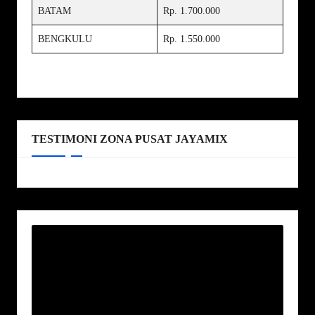
BATAM
Rp. 1.700.000
BENGKULU
Rp. 1.550.000
TESTIMONI ZONA PUSAT JAYAMIX