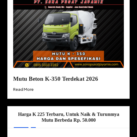
Mutu Beton K-350 Terdekat 2026
Read More
Harga K 225 Terbaru, Untuk Naik & Turunmya
Mutu Berbeda Rp. 50.000