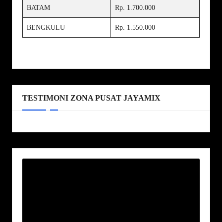
BATAM
Rp. 1.700.000
BENGKULU
Rp. 1.550.000
TESTIMONI ZONA PUSAT JAYAMIX