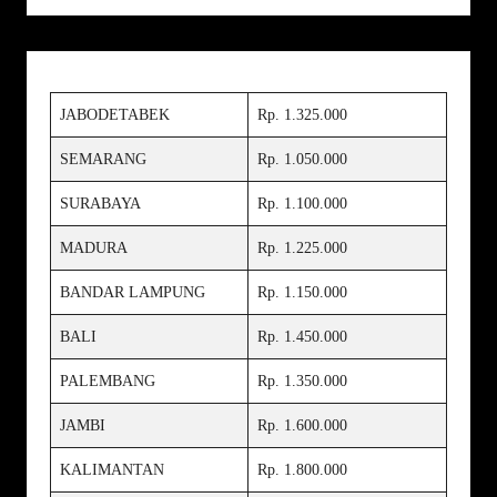
JABODETABEK
Rp. 1.325.000
SEMARANG
Rp. 1.050.000
SURABAYA
Rp. 1.100.000
MADURA
Rp. 1.225.000
BANDAR LAMPUNG
Rp. 1.150.000
BALI
Rp. 1.450.000
PALEMBANG
Rp. 1.350.000
JAMBI
Rp. 1.600.000
KALIMANTAN
Rp. 1.800.000