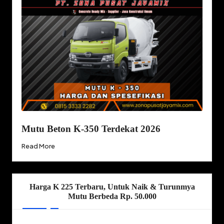
Mutu Beton K-350 Terdekat 2026
Read More
Harga K 225 Terbaru, Untuk Naik & Turunmya
Mutu Berbeda Rp. 50.000