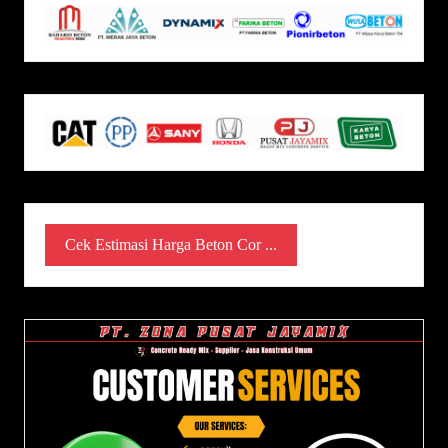
Cek Estimasi Harga Beton Cor ...