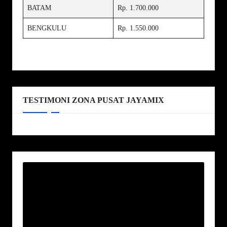
BATAM
Rp. 1.700.000
BENGKULU
Rp. 1.550.000
TESTIMONI ZONA PUSAT JAYAMIX