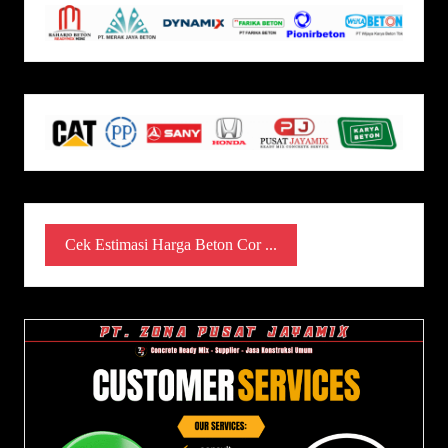
Cek Estimasi Harga Beton Cor ...