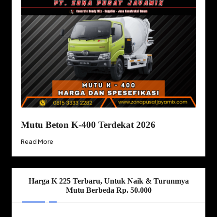
Mutu Beton K-400 Terdekat 2026
Read More
Harga K 225 Terbaru, Untuk Naik & Turunmya
Mutu Berbeda Rp. 50.000