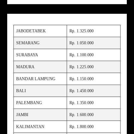
JABODETABEK
Rp. 1.325.000
SEMARANG
Rp. 1.050.000
SURABAYA
Rp. 1.100.000
MADURA
Rp. 1.225.000
BANDAR LAMPUNG
Rp. 1.150.000
BALI
Rp. 1.450.000
PALEMBANG
Rp. 1.350.000
JAMBI
Rp. 1.600.000
KALIMANTAN
Rp. 1.800.000