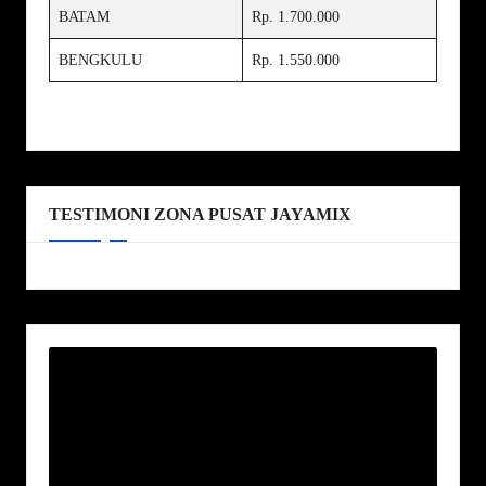
BATAM
Rp. 1.700.000
BENGKULU
Rp. 1.550.000
TESTIMONI ZONA PUSAT JAYAMIX