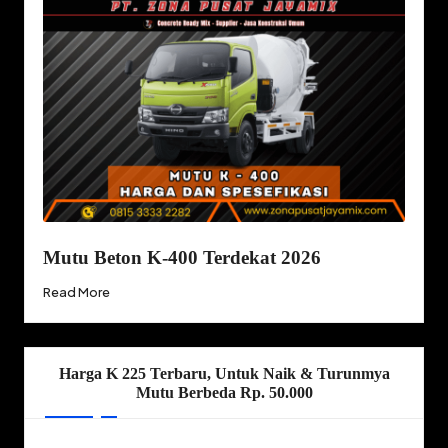
Mutu Beton K-400 Terdekat 2026
Read More
Harga K 225 Terbaru, Untuk Naik & Turunmya
Mutu Berbeda Rp. 50.000