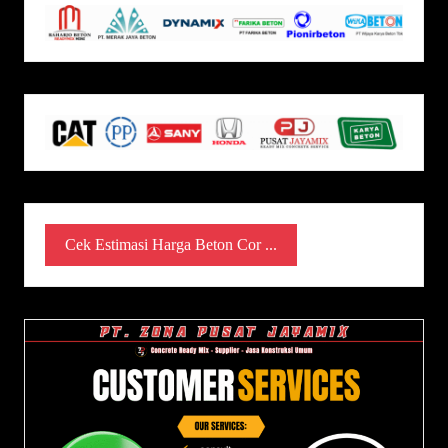
Cek Estimasi Harga Beton Cor ...