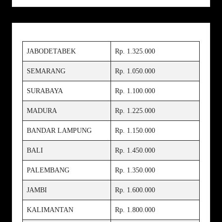
JABODETABEK
Rp. 1.325.000
SEMARANG
Rp. 1.050.000
SURABAYA
Rp. 1.100.000
MADURA
Rp. 1.225.000
BANDAR LAMPUNG
Rp. 1.150.000
BALI
Rp. 1.450.000
PALEMBANG
Rp. 1.350.000
JAMBI
Rp. 1.600.000
KALIMANTAN
Rp. 1.800.000