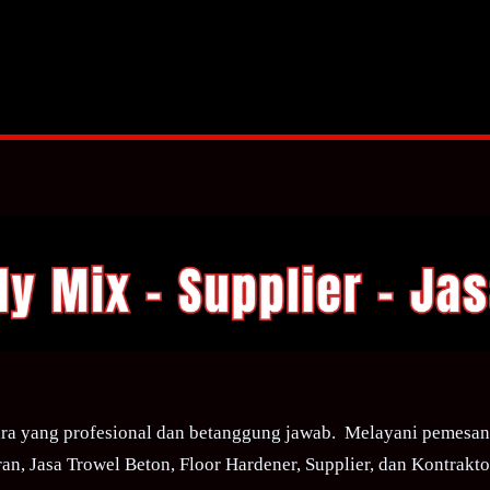
ra yang profesional dan betanggung jawab. Melayani pemesana
an, Jasa Trowel Beton, Floor Hardener, Supplier, dan Kontraktor