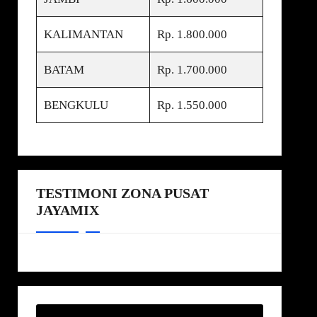
KALIMANTAN
Rp. 1.800.000
BATAM
Rp. 1.700.000
BENGKULU
Rp. 1.550.000
TESTIMONI ZONA PUSAT
JAYAMIX