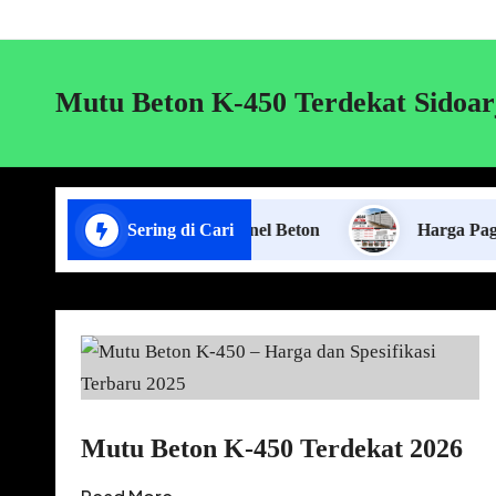
Mutu Beton K-450 Terdekat Sidoar
Jasa Pasang Pagar Panel Beton
Sering di Cari
Harga Pagar Panel 
Mutu Beton K-450 Terdekat 2026