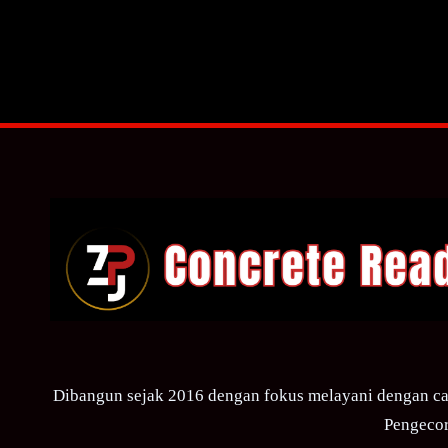
Dibangun sejak 2016 dengan fokus melayani dengan ca
Pengecor