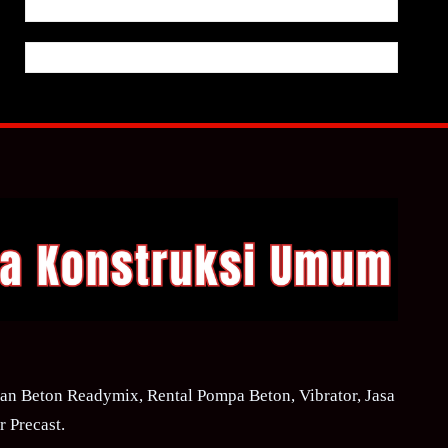
n Beton Readymix, Rental Pompa Beton, Vibrator, Jasa
 Precast.