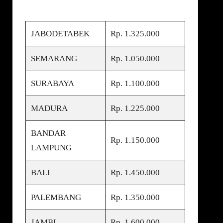
JABODETABEK
Rp. 1.325.000
SEMARANG
Rp. 1.050.000
SURABAYA
Rp. 1.100.000
MADURA
Rp. 1.225.000
BANDAR
Rp. 1.150.000
LAMPUNG
BALI
Rp. 1.450.000
PALEMBANG
Rp. 1.350.000
JAMBI
Rp. 1.600.000