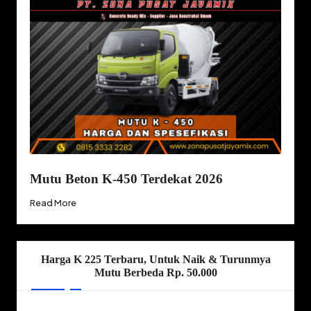
Mutu Beton K-450 Terdekat 2026
Read More
Harga K 225 Terbaru, Untuk Naik & Turunmya
Mutu Berbeda Rp. 50.000