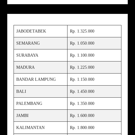
JABODETABEK
Rp. 1.325.000
SEMARANG
Rp. 1.050.000
SURABAYA
Rp. 1.100.000
MADURA
Rp. 1.225.000
BANDAR LAMPUNG
Rp. 1.150.000
BALI
Rp. 1.450.000
PALEMBANG
Rp. 1.350.000
JAMBI
Rp. 1.600.000
KALIMANTAN
Rp. 1.800.000