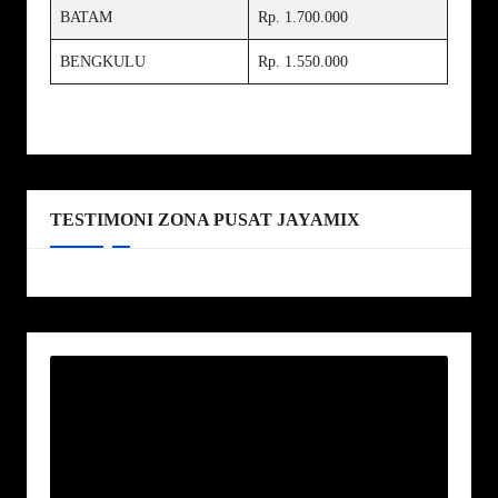
BATAM
Rp. 1.700.000
BENGKULU
Rp. 1.550.000
TESTIMONI ZONA PUSAT JAYAMIX