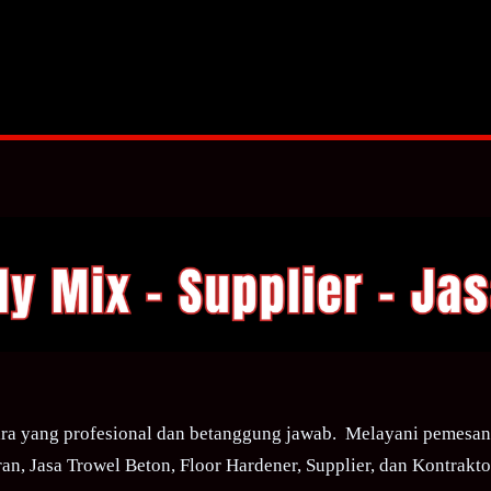
ra yang profesional dan betanggung jawab. Melayani pemesana
an, Jasa Trowel Beton, Floor Hardener, Supplier, dan Kontraktor