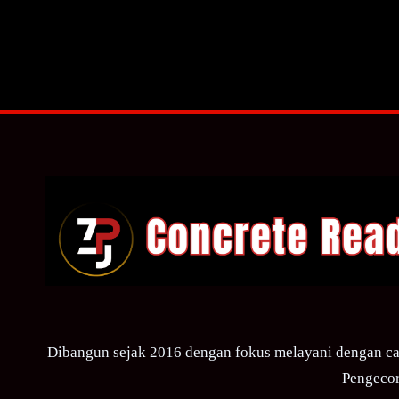
Dibangun sejak 2016 dengan fokus melayani dengan ca
Pengecor