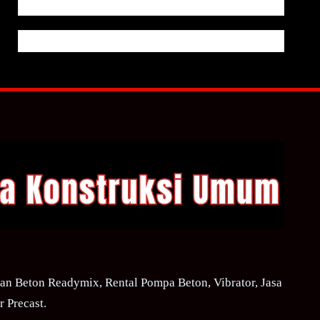
n Beton Readymix, Rental Pompa Beton, Vibrator, Jasa
 Precast.