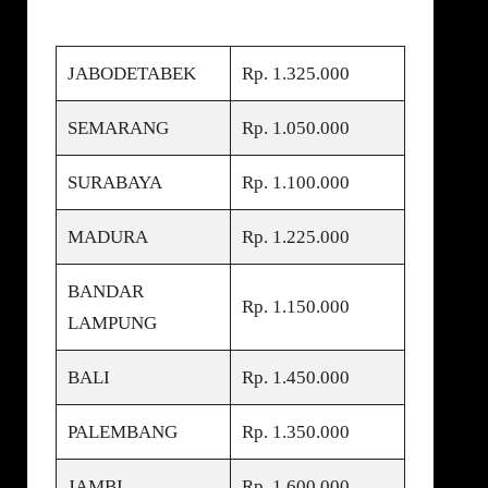
JABODETABEK
Rp. 1.325.000
SEMARANG
Rp. 1.050.000
SURABAYA
Rp. 1.100.000
MADURA
Rp. 1.225.000
BANDAR
Rp. 1.150.000
LAMPUNG
BALI
Rp. 1.450.000
PALEMBANG
Rp. 1.350.000
JAMBI
Rp. 1.600.000