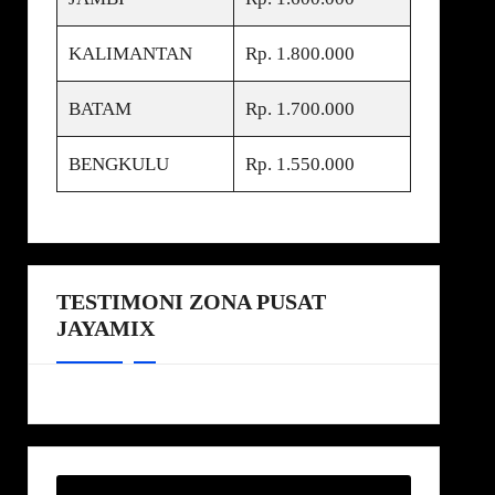
KALIMANTAN
Rp. 1.800.000
BATAM
Rp. 1.700.000
BENGKULU
Rp. 1.550.000
TESTIMONI ZONA PUSAT
JAYAMIX