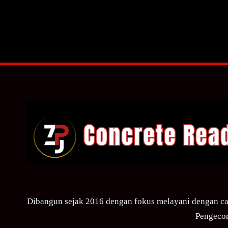
Dibangun sejak 2016 dengan fokus melayani dengan ca
Pengecor