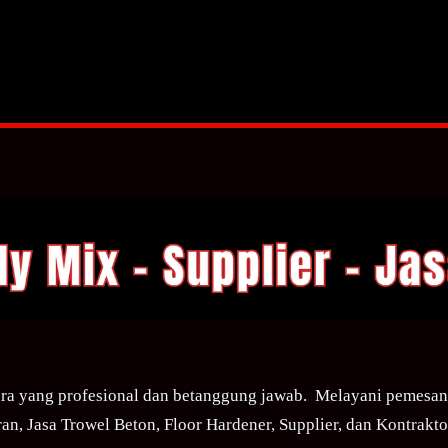
ra yang profesional dan betanggung jawab. Melayani pemesana
an, Jasa Trowel Beton, Floor Hardener, Supplier, dan Kontraktor