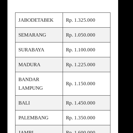
JABODETABEK
Rp. 1.325.000
SEMARANG
Rp. 1.050.000
SURABAYA
Rp. 1.100.000
MADURA
Rp. 1.225.000
BANDAR
Rp. 1.150.000
LAMPUNG
BALI
Rp. 1.450.000
PALEMBANG
Rp. 1.350.000
JAMBI
Rp. 1.600.000