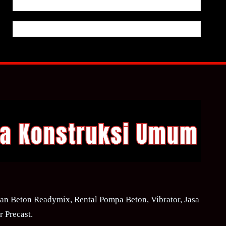
n Beton Readymix, Rental Pompa Beton, Vibrator, Jasa
 Precast.