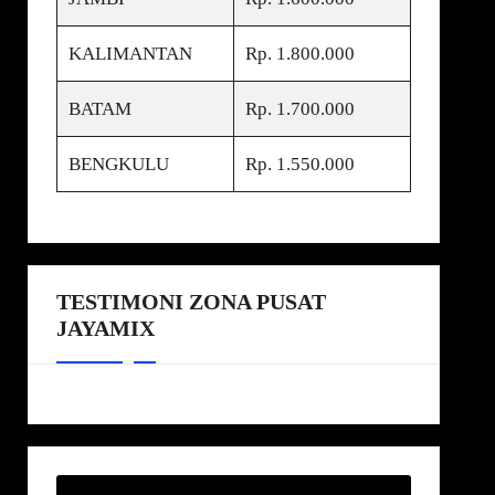
KALIMANTAN
Rp. 1.800.000
BATAM
Rp. 1.700.000
BENGKULU
Rp. 1.550.000
TESTIMONI ZONA PUSAT
JAYAMIX