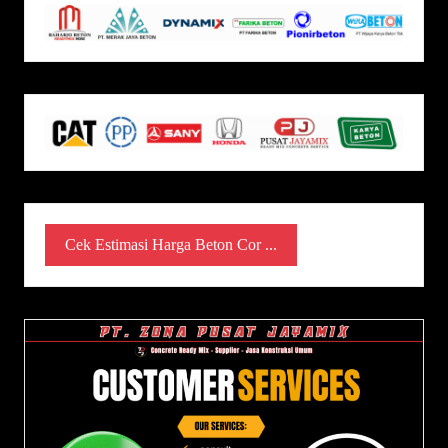
Cek Estimasi Harga Beton Cor ...