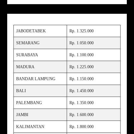
JABODETABEK
Rp. 1.325.000
SEMARANG
Rp. 1.050.000
SURABAYA
Rp. 1.100.000
MADURA
Rp. 1.225.000
BANDAR LAMPUNG
Rp. 1.150.000
BALI
Rp. 1.450.000
PALEMBANG
Rp. 1.350.000
JAMBI
Rp. 1.600.000
KALIMANTAN
Rp. 1.800.000