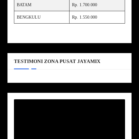
BATAM
Rp. 1.700.000
BENGKULU
Rp. 1.550.000
TESTIMONI ZONA PUSAT JAYAMIX