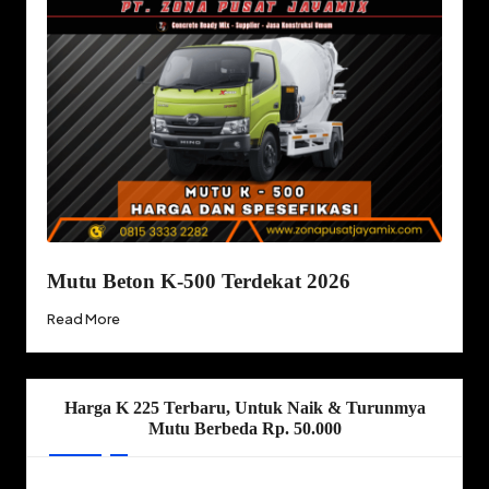
Mutu Beton K-500 Terdekat 2026
Read More
Harga K 225 Terbaru, Untuk Naik & Turunmya
Mutu Berbeda Rp. 50.000