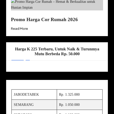
Promo Harga Cor Rumah 2026
Read More
Harga K 225 Terbaru, Untuk Naik & Turunmya
Mutu Berbeda Rp. 50.000
JABODETABEK
Rp. 1.325.000
SEMARANG
Rp. 1.050.000