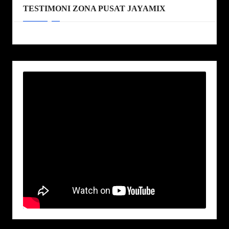
TESTIMONI ZONA PUSAT JAYAMIX