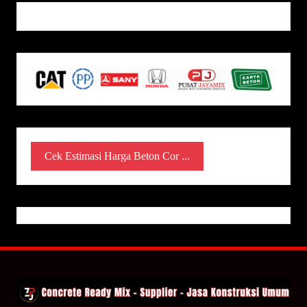
Cek Estimasi Harga Beton Cor ...