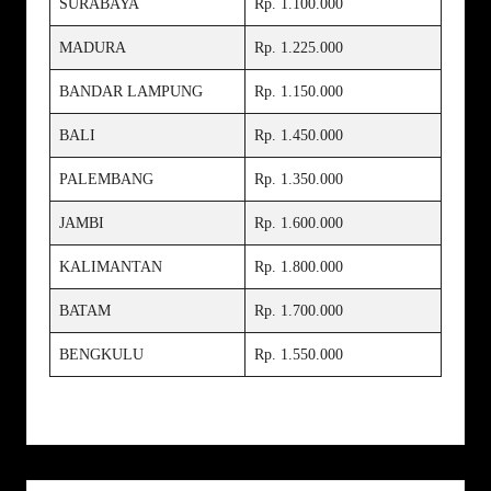
SURABAYA
Rp. 1.100.000
MADURA
Rp. 1.225.000
BANDAR LAMPUNG
Rp. 1.150.000
BALI
Rp. 1.450.000
PALEMBANG
Rp. 1.350.000
JAMBI
Rp. 1.600.000
KALIMANTAN
Rp. 1.800.000
BATAM
Rp. 1.700.000
BENGKULU
Rp. 1.550.000