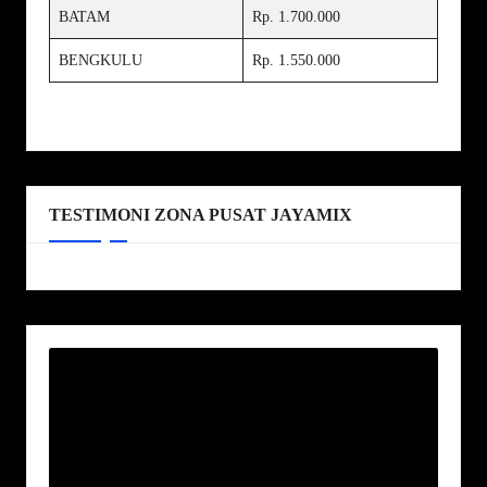
BATAM
Rp. 1.700.000
BENGKULU
Rp. 1.550.000
TESTIMONI ZONA PUSAT JAYAMIX