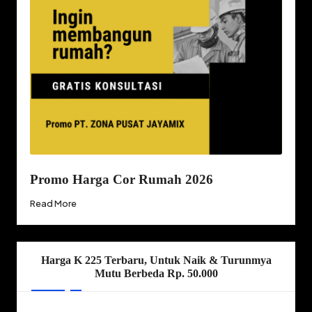
Promo Harga Cor Rumah 2026
Read More
Harga K 225 Terbaru, Untuk Naik & Turunmya
Mutu Berbeda Rp. 50.000