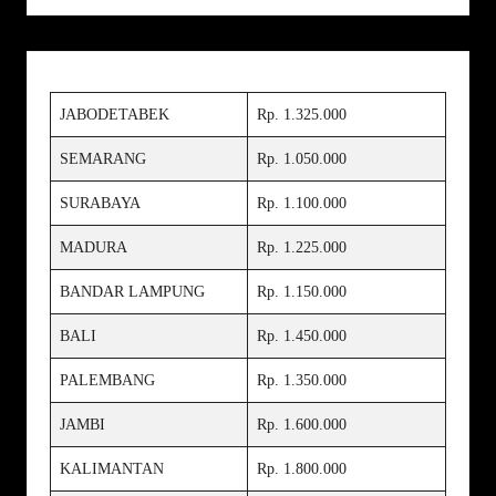
JABODETABEK
Rp. 1.325.000
SEMARANG
Rp. 1.050.000
SURABAYA
Rp. 1.100.000
MADURA
Rp. 1.225.000
BANDAR LAMPUNG
Rp. 1.150.000
BALI
Rp. 1.450.000
PALEMBANG
Rp. 1.350.000
JAMBI
Rp. 1.600.000
KALIMANTAN
Rp. 1.800.000