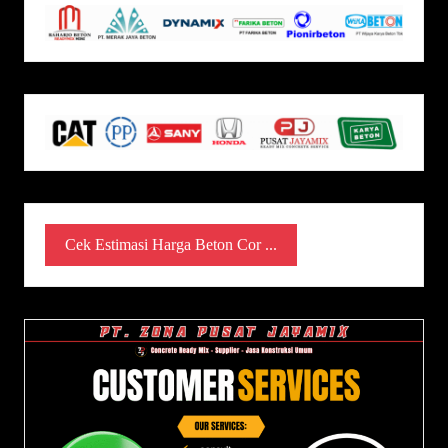
Cek Estimasi Harga Beton Cor ...