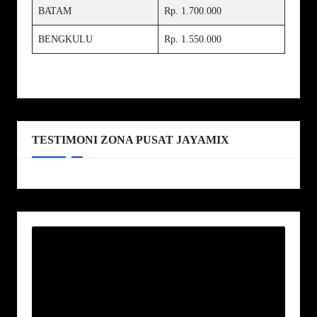
BATAM
Rp. 1.700.000
BENGKULU
Rp. 1.550.000
TESTIMONI ZONA PUSAT JAYAMIX