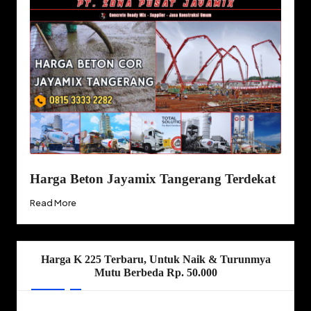
Harga Beton Jayamix Tangerang Terdekat
Read More
Harga K 225 Terbaru, Untuk Naik & Turunmya
Mutu Berbeda Rp. 50.000