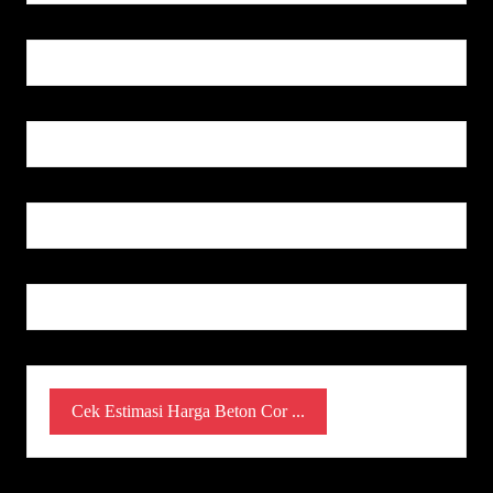
Cek Estimasi Harga Beton Cor ...