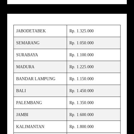
JABODETABEK
Rp. 1.325.000
SEMARANG
Rp. 1.050.000
SURABAYA
Rp. 1.100.000
MADURA
Rp. 1.225.000
BANDAR LAMPUNG
Rp. 1.150.000
BALI
Rp. 1.450.000
PALEMBANG
Rp. 1.350.000
JAMBI
Rp. 1.600.000
KALIMANTAN
Rp. 1.800.000