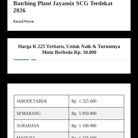
Batching Plant Jayamix SCG Terdekat
2026
Read More
Harga K 225 Terbaru, Untuk Naik & Turunmya
Mutu Berbeda Rp. 50.000
JABODETABEK
Rp. 1.325.000
SEMARANG
Rp. 1.050.000
SURABAYA
Rp. 1.100.000