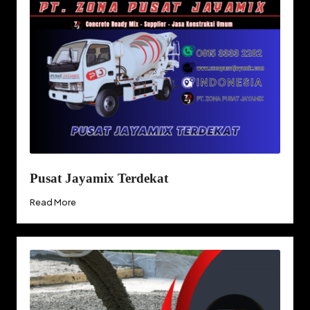
Pusat Jayamix Terdekat
Read More