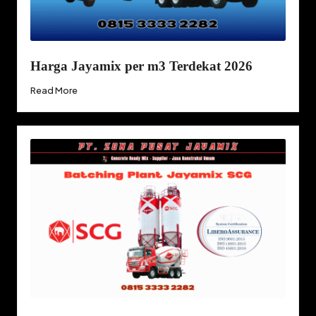
Harga Jayamix per m3 Terdekat 2026
Read More