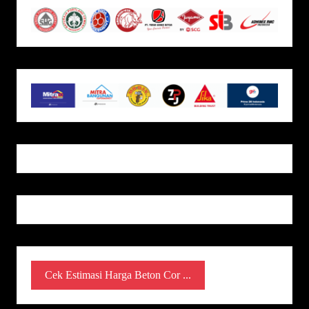
Cek Estimasi Harga Beton Cor ...