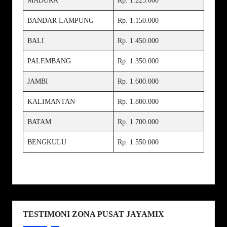
MADURA
Rp. 1.225.000
BANDAR LAMPUNG
Rp. 1.150.000
BALI
Rp. 1.450.000
PALEMBANG
Rp. 1.350.000
JAMBI
Rp. 1.600.000
KALIMANTAN
Rp. 1.800.000
BATAM
Rp. 1.700.000
BENGKULU
Rp. 1.550.000
TESTIMONI ZONA PUSAT JAYAMIX