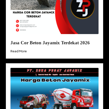
Jasa Cor Beton Jayamix Terdekat 2026
Read More