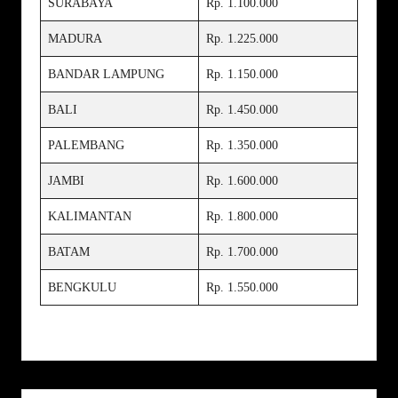
SURABAYA
Rp. 1.100.000
MADURA
Rp. 1.225.000
BANDAR LAMPUNG
Rp. 1.150.000
BALI
Rp. 1.450.000
PALEMBANG
Rp. 1.350.000
JAMBI
Rp. 1.600.000
KALIMANTAN
Rp. 1.800.000
BATAM
Rp. 1.700.000
BENGKULU
Rp. 1.550.000