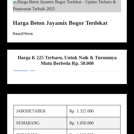
Harga Beton Jayamix Bogor Terdekat
Read More
Harga K 225 Terbaru, Untuk Naik & Turunmya
Mutu Berbeda Rp. 50.000
JABODETABEK
Rp. 1.325.000
SEMARANG
Rp. 1.050.000