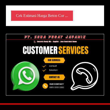
Cek Estimasi Harga Beton Cor ...