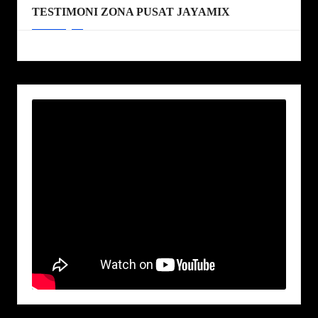
TESTIMONI ZONA PUSAT JAYAMIX