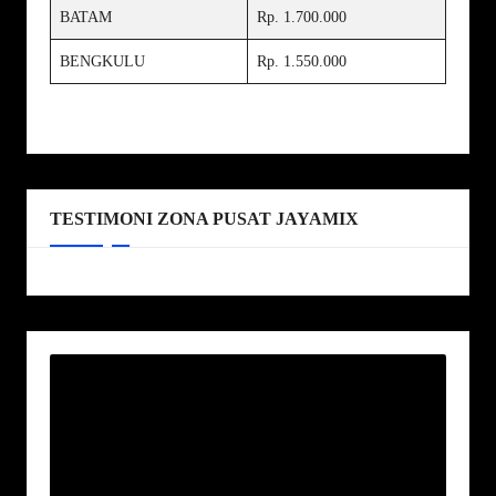
BATAM
Rp. 1.700.000
BENGKULU
Rp. 1.550.000
TESTIMONI ZONA PUSAT JAYAMIX