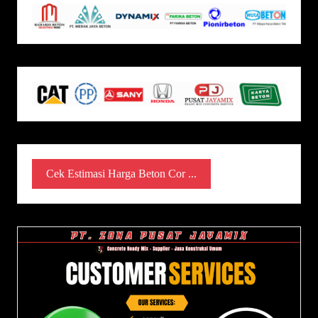
Cek Estimasi Harga Beton Cor ...