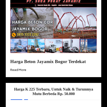
Harga Beton Jayamix Bogor Terdekat
Read More
Harga K 225 Terbaru, Untuk Naik & Turunmya
Mutu Berbeda Rp. 50.000