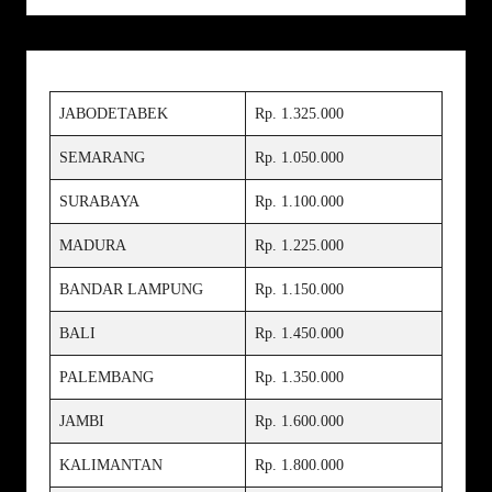
JABODETABEK
Rp. 1.325.000
SEMARANG
Rp. 1.050.000
SURABAYA
Rp. 1.100.000
MADURA
Rp. 1.225.000
BANDAR LAMPUNG
Rp. 1.150.000
BALI
Rp. 1.450.000
PALEMBANG
Rp. 1.350.000
JAMBI
Rp. 1.600.000
KALIMANTAN
Rp. 1.800.000