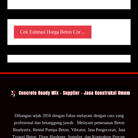
Cek Estimasi Harga Beton Cor ...
Dibangun sejak 2016 dengan fokus melayani dengan cara yang
profesional dan betanggung jawab. Melayani pemesanan Beton
Readymix, Rental Pompa Beton, Vibrator, Jasa Pengecoran, Jasa
Trowel Beton, Floor Hardener, Supplier, dan Kontraktor Precast.