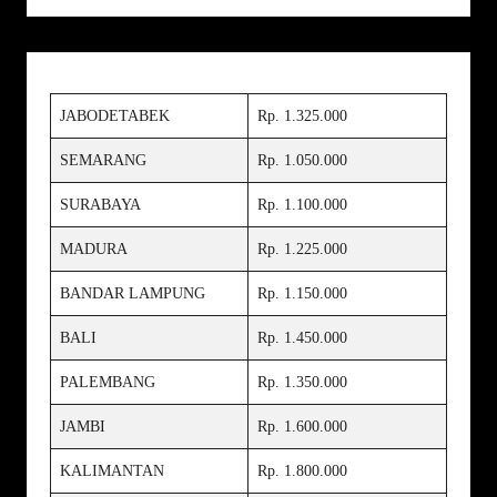
JABODETABEK
Rp. 1.325.000
SEMARANG
Rp. 1.050.000
SURABAYA
Rp. 1.100.000
MADURA
Rp. 1.225.000
BANDAR LAMPUNG
Rp. 1.150.000
BALI
Rp. 1.450.000
PALEMBANG
Rp. 1.350.000
JAMBI
Rp. 1.600.000
KALIMANTAN
Rp. 1.800.000