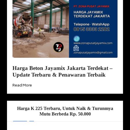
Harga Beton Jayamix Jakarta Terdekat –
Update Terbaru & Penawaran Terbaik
Read More
Harga K 225 Terbaru, Untuk Naik & Turunmya
Mutu Berbeda Rp. 50.000