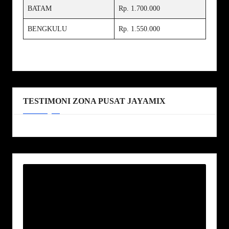
BATAM
Rp. 1.700.000
BENGKULU
Rp. 1.550.000
TESTIMONI ZONA PUSAT JAYAMIX