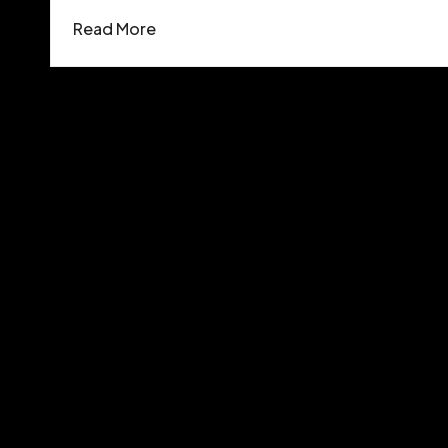
Read More