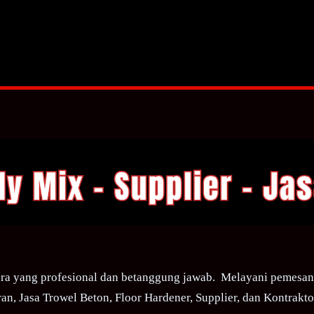
ra yang profesional dan betanggung jawab. Melayani pemesana
an, Jasa Trowel Beton, Floor Hardener, Supplier, dan Kontraktor