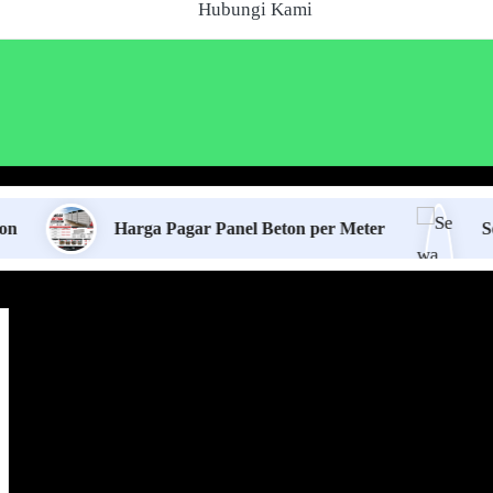
Hubungi Kami
Harga Pagar Panel Beton per Meter
Sewa Jasa 