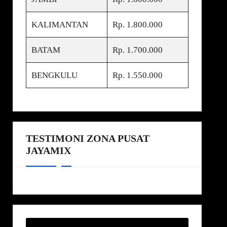
KALIMANTAN
Rp. 1.800.000
BATAM
Rp. 1.700.000
BENGKULU
Rp. 1.550.000
TESTIMONI ZONA PUSAT
JAYAMIX