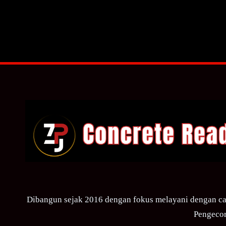
Dibangun sejak 2016 dengan fokus melayani dengan ca
Pengecor