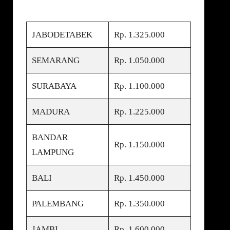
JABODETABEK
Rp. 1.325.000
SEMARANG
Rp. 1.050.000
SURABAYA
Rp. 1.100.000
MADURA
Rp. 1.225.000
BANDAR
Rp. 1.150.000
LAMPUNG
BALI
Rp. 1.450.000
PALEMBANG
Rp. 1.350.000
JAMBI
Rp. 1.600.000