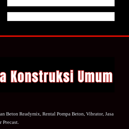
n Beton Readymix, Rental Pompa Beton, Vibrator, Jasa
 Precast.