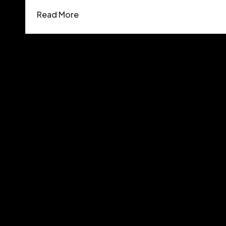
Read More