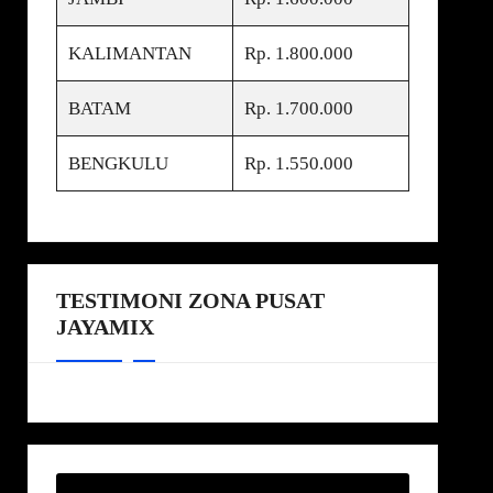
KALIMANTAN
Rp. 1.800.000
BATAM
Rp. 1.700.000
BENGKULU
Rp. 1.550.000
TESTIMONI ZONA PUSAT
JAYAMIX