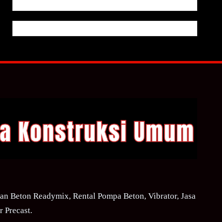
n Beton Readymix, Rental Pompa Beton, Vibrator, Jasa
 Precast.