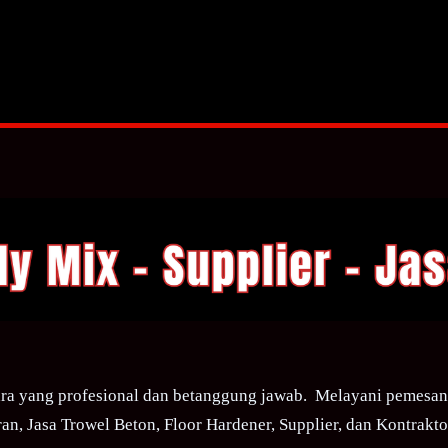
ra yang profesional dan betanggung jawab. Melayani pemesana
an, Jasa Trowel Beton, Floor Hardener, Supplier, dan Kontraktor