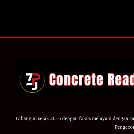
Dibangun sejak 2016 dengan fokus melayani dengan ca
Pengecor