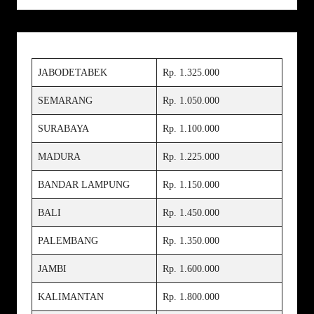
JABODETABEK
Rp. 1.325.000
SEMARANG
Rp. 1.050.000
SURABAYA
Rp. 1.100.000
MADURA
Rp. 1.225.000
BANDAR LAMPUNG
Rp. 1.150.000
BALI
Rp. 1.450.000
PALEMBANG
Rp. 1.350.000
JAMBI
Rp. 1.600.000
KALIMANTAN
Rp. 1.800.000