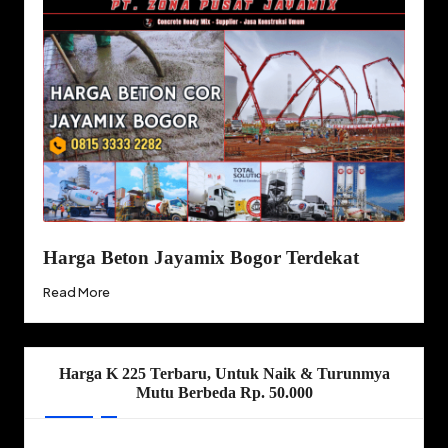
Harga Beton Jayamix Bogor Terdekat
Read More
Harga K 225 Terbaru, Untuk Naik & Turunmya
Mutu Berbeda Rp. 50.000