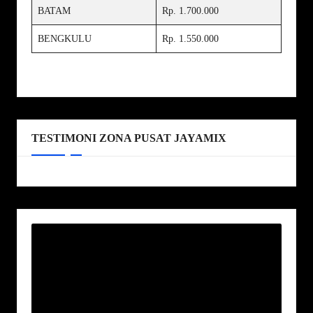
BATAM
Rp. 1.700.000
BENGKULU
Rp. 1.550.000
TESTIMONI ZONA PUSAT JAYAMIX