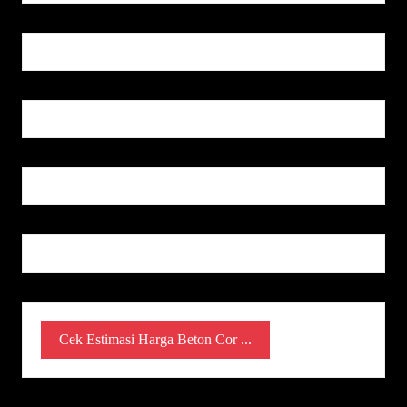
Cek Estimasi Harga Beton Cor ...