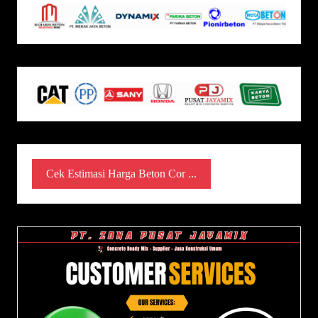
Cek Estimasi Harga Beton Cor ...