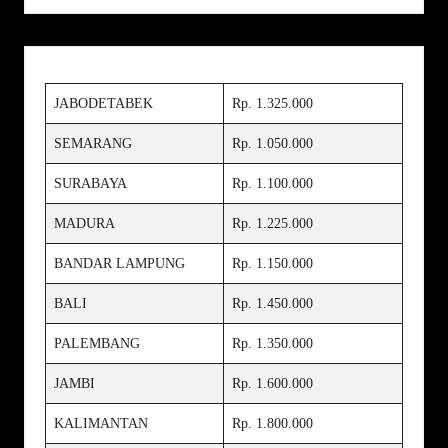
JABODETABEK
Rp. 1.325.000
SEMARANG
Rp. 1.050.000
SURABAYA
Rp. 1.100.000
MADURA
Rp. 1.225.000
BANDAR LAMPUNG
Rp. 1.150.000
BALI
Rp. 1.450.000
PALEMBANG
Rp. 1.350.000
JAMBI
Rp. 1.600.000
KALIMANTAN
Rp. 1.800.000