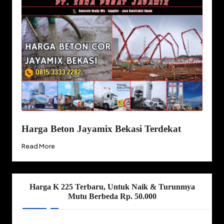
Harga Beton Jayamix Bekasi Terdekat
Read More
Harga K 225 Terbaru, Untuk Naik & Turunmya
Mutu Berbeda Rp. 50.000