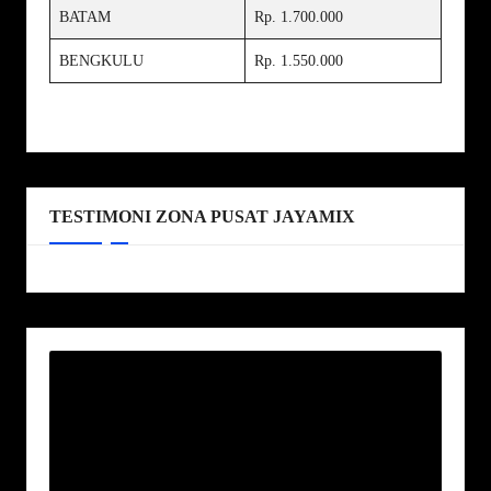
BATAM
Rp. 1.700.000
BENGKULU
Rp. 1.550.000
TESTIMONI ZONA PUSAT JAYAMIX