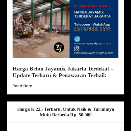
Harga Beton Jayamix Jakarta Terdekat –
Update Terbaru & Penawaran Terbaik
Read More
Harga K 225 Terbaru, Untuk Naik & Turunmya
Mutu Berbeda Rp. 50.000