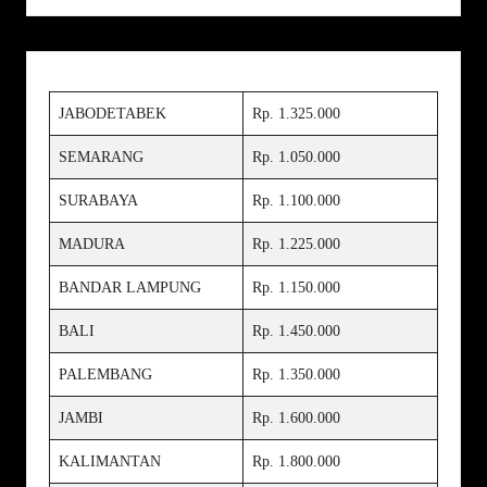
JABODETABEK
Rp. 1.325.000
SEMARANG
Rp. 1.050.000
SURABAYA
Rp. 1.100.000
MADURA
Rp. 1.225.000
BANDAR LAMPUNG
Rp. 1.150.000
BALI
Rp. 1.450.000
PALEMBANG
Rp. 1.350.000
JAMBI
Rp. 1.600.000
KALIMANTAN
Rp. 1.800.000