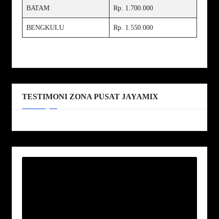
BATAM
Rp. 1.700.000
BENGKULU
Rp. 1.550.000
TESTIMONI ZONA PUSAT JAYAMIX