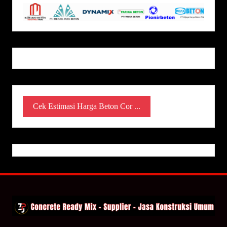
Cek Estimasi Harga Beton Cor ...