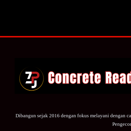
Dibangun sejak 2016 dengan fokus melayani dengan ca
Pengecor