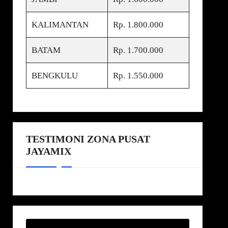
KALIMANTAN
Rp. 1.800.000
BATAM
Rp. 1.700.000
BENGKULU
Rp. 1.550.000
TESTIMONI ZONA PUSAT
JAYAMIX