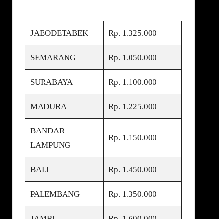
JABODETABEK
Rp. 1.325.000
SEMARANG
Rp. 1.050.000
SURABAYA
Rp. 1.100.000
MADURA
Rp. 1.225.000
BANDAR
Rp. 1.150.000
LAMPUNG
BALI
Rp. 1.450.000
PALEMBANG
Rp. 1.350.000
JAMBI
Rp. 1.600.000