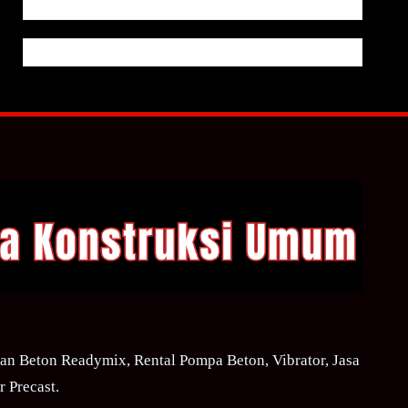
n Beton Readymix, Rental Pompa Beton, Vibrator, Jasa
 Precast.