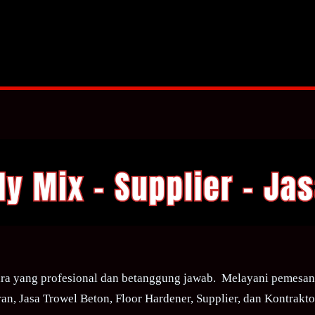
ra yang profesional dan betanggung jawab. Melayani pemesana
an, Jasa Trowel Beton, Floor Hardener, Supplier, dan Kontraktor