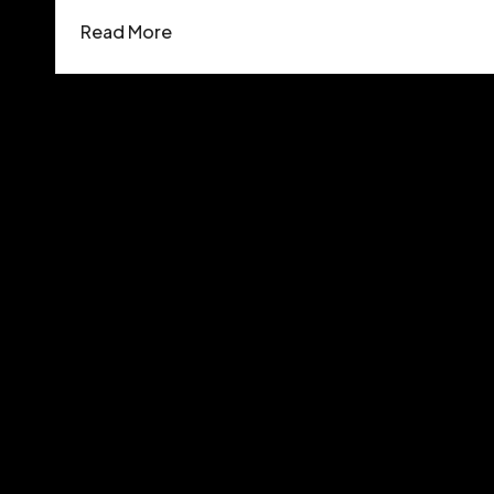
Read More