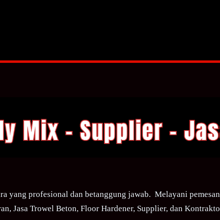
ra yang profesional dan betanggung jawab. Melayani pemesana
an, Jasa Trowel Beton, Floor Hardener, Supplier, dan Kontraktor