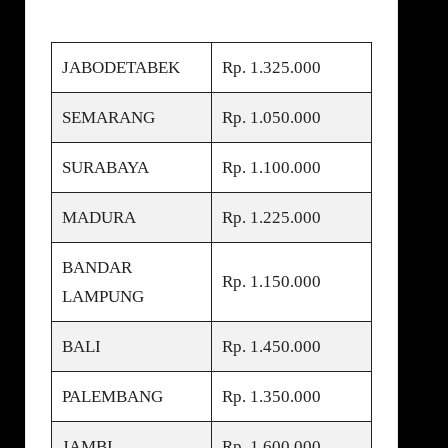
JABODETABEK
Rp. 1.325.000
SEMARANG
Rp. 1.050.000
SURABAYA
Rp. 1.100.000
MADURA
Rp. 1.225.000
BANDAR
Rp. 1.150.000
LAMPUNG
BALI
Rp. 1.450.000
PALEMBANG
Rp. 1.350.000
JAMBI
Rp. 1.600.000