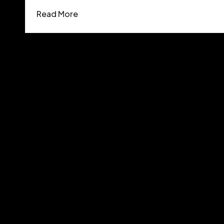
Read More