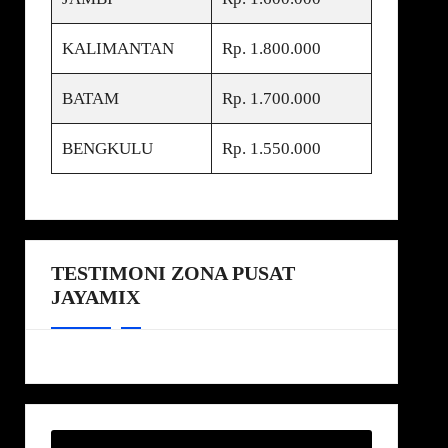
KALIMANTAN
Rp. 1.800.000
BATAM
Rp. 1.700.000
BENGKULU
Rp. 1.550.000
TESTIMONI ZONA PUSAT
JAYAMIX