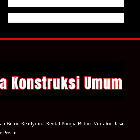
n Beton Readymix, Rental Pompa Beton, Vibrator, Jasa
 Precast.