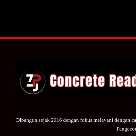
Dibangun sejak 2016 dengan fokus melayani dengan ca
Pengecor