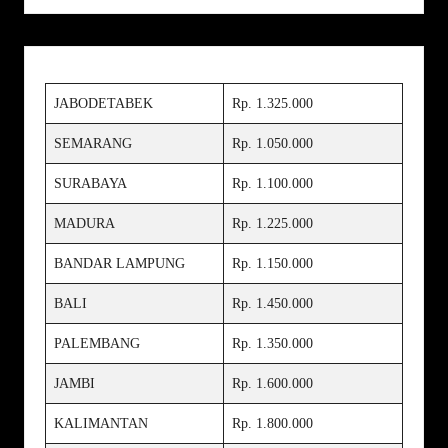
JABODETABEK
Rp. 1.325.000
SEMARANG
Rp. 1.050.000
SURABAYA
Rp. 1.100.000
MADURA
Rp. 1.225.000
BANDAR LAMPUNG
Rp. 1.150.000
BALI
Rp. 1.450.000
PALEMBANG
Rp. 1.350.000
JAMBI
Rp. 1.600.000
KALIMANTAN
Rp. 1.800.000