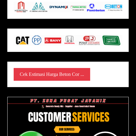
Cek Estimasi Harga Beton Cor ...