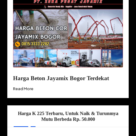
Harga Beton Jayamix Bogor Terdekat
Read More
Harga K 225 Terbaru, Untuk Naik & Turunmya
Mutu Berbeda Rp. 50.000