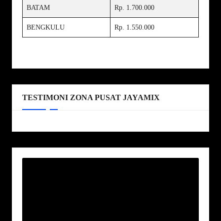
BATAM
Rp. 1.700.000
BENGKULU
Rp. 1.550.000
TESTIMONI ZONA PUSAT JAYAMIX